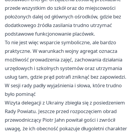
przede wszystkim do szkół oraz do miejscowości
położonych dalej od głównych ośrodków, gdzie bez
dodatkowego źródła zasilania trudno utrzymać
podstawowe funkcjonowanie placówek.
To nie jest więc wsparcie symboliczne, ale bardzo
praktyczne. W warunkach wojny agregat oznacza
możliwość prowadzenia zajęć, zachowania działania
urzędowych i szkolnych systemów oraz utrzymania
usług tam, gdzie prąd potrafi zniknąć bez zapowiedzi.
W sesji rady padły wyjaśnienia i słowa, które trudno
było pominąć
Wizyta delegacji z Ukrainy zbiegła się z posiedzeniem
Rady Powiatu. Jeszcze przed rozpoczęciem obrad
przewodniczący Piotr Jahn powitał gości i zwrócił
uwagę, że ich obecność pokazuje długoletni charakter