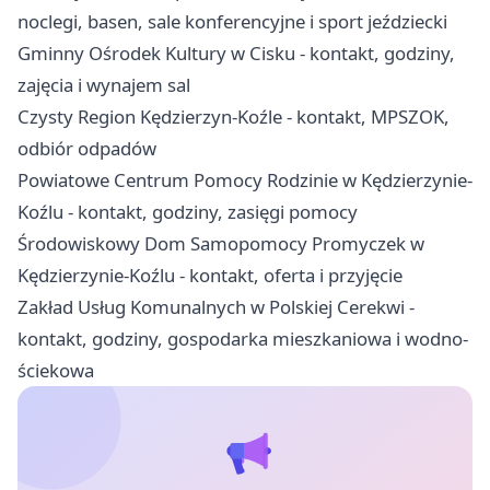
noclegi, basen, sale konferencyjne i sport jeździecki
Gminny Ośrodek Kultury w Cisku - kontakt, godziny,
zajęcia i wynajem sal
Czysty Region Kędzierzyn-Koźle - kontakt, MPSZOK,
odbiór odpadów
Powiatowe Centrum Pomocy Rodzinie w Kędzierzynie-
Koźlu - kontakt, godziny, zasięgi pomocy
Środowiskowy Dom Samopomocy Promyczek w
Kędzierzynie-Koźlu - kontakt, oferta i przyjęcie
Zakład Usług Komunalnych w Polskiej Cerekwi -
kontakt, godziny, gospodarka mieszkaniowa i wodno-
ściekowa