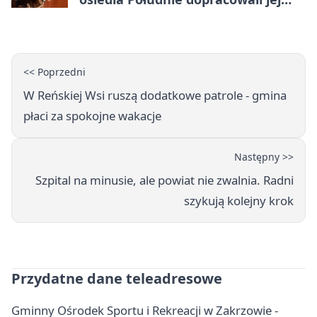
następcę
<< Poprzedni
W Reńskiej Wsi ruszą dodatkowe patrole - gmina
płaci za spokojne wakacje
Następny >>
Szpital na minusie, ale powiat nie zwalnia. Radni
szykują kolejny krok
Przydatne dane teleadresowe
Gminny Ośrodek Sportu i Rekreacji w Zakrzowie -