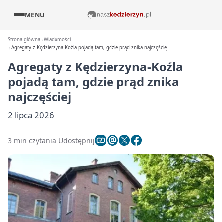
MENU
Strona główna
Wiadomości
Agregaty z Kędzierzyna-Koźla pojadą tam, gdzie prąd znika najczęściej
Agregaty z Kędzierzyna-Koźla
pojadą tam, gdzie prąd znika
najczęściej
2 lipca 2026
3 min czytania
Udostępnij