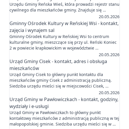
Urzędu Gminy Reńska Wieś, która prowadzi rejestr stanu
cywilnego dla mieszkańców gminy. Znajduje się …
20.05.2026
Gminny Ośrodek Kultury w Reńskiej Wsi - kontakt,
zajęcia i wynajem sal
Gminny Ośrodek Kultury w Reńskiej Wsi to centrum
kulturalne gminy, mieszczące się przy ul. Reński Koniec
2 w powiecie krapkowickim w województwie …
20.05.2026
Urząd Gminy Cisek - kontakt, adres i obsługa
mieszkańców
Urząd Gminy Cisek to główny punkt kontaktu dla
mieszkańców gminy Cisek z administracją publiczną.
Siedziba urzędu mieści się w miejscowości Cisek, …
20.05.2026
Urząd Gminy w Pawłowiczkach - kontakt, godziny,
wydziały i e-usługi
Urząd Gminy w Pawłowiczkach to główny punkt
kontaktowy mieszkańców z administracją publiczną w tej
małopopolskiej gminie. Siedziba urzędu mieści się w …