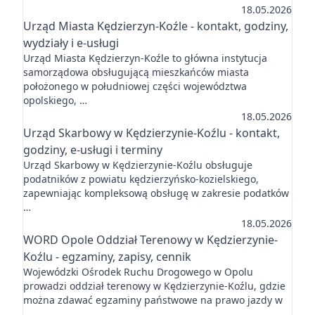
18.05.2026
Urząd Miasta Kędzierzyn-Koźle - kontakt, godziny,
wydziały i e-usługi
Urząd Miasta Kędzierzyn-Koźle to główna instytucja
samorządowa obsługującą mieszkańców miasta
położonego w południowej części województwa
opolskiego, …
18.05.2026
Urząd Skarbowy w Kędzierzynie-Koźlu - kontakt,
godziny, e-usługi i terminy
Urząd Skarbowy w Kędzierzynie-Koźlu obsługuje
podatników z powiatu kędzierzyńsko-kozielskiego,
zapewniając kompleksową obsługę w zakresie podatków
…
18.05.2026
WORD Opole Oddział Terenowy w Kędzierzynie-
Koźlu - egzaminy, zapisy, cennik
Wojewódzki Ośrodek Ruchu Drogowego w Opolu
prowadzi oddział terenowy w Kędzierzynie-Koźlu, gdzie
można zdawać egzaminy państwowe na prawo jazdy w
…