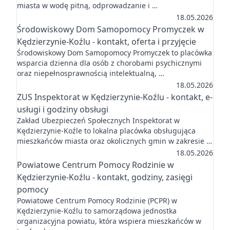
miasta w wodę pitną, odprowadzanie i …
18.05.2026
Środowiskowy Dom Samopomocy Promyczek w
Kędzierzynie-Koźlu - kontakt, oferta i przyjęcie
Środowiskowy Dom Samopomocy Promyczek to placówka
wsparcia dzienna dla osób z chorobami psychicznymi
oraz niepełnosprawnością intelektualną, …
18.05.2026
ZUS Inspektorat w Kędzierzynie-Koźlu - kontakt, e-
usługi i godziny obsługi
Zakład Ubezpieczeń Społecznych Inspektorat w
Kędzierzynie-Koźle to lokalna placówka obsługująca
mieszkańców miasta oraz okolicznych gmin w zakresie …
18.05.2026
Powiatowe Centrum Pomocy Rodzinie w
Kędzierzynie-Koźlu - kontakt, godziny, zasięgi
pomocy
Powiatowe Centrum Pomocy Rodzinie (PCPR) w
Kędzierzynie-Koźlu to samorządowa jednostka
organizacyjna powiatu, która wspiera mieszkańców w