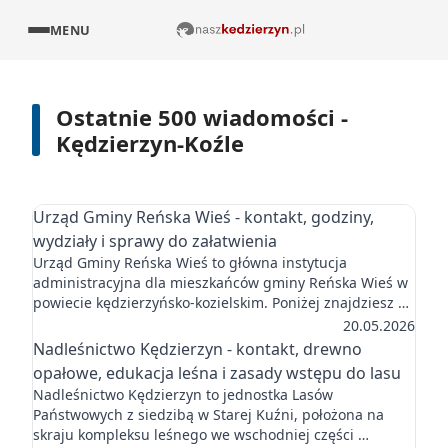
MENU
Ostatnie 500 wiadomości -
Kędzierzyn-Koźle
Urząd Gminy Reńska Wieś - kontakt, godziny,
wydziały i sprawy do załatwienia
Urząd Gminy Reńska Wieś to główna instytucja
administracyjna dla mieszkańców gminy Reńska Wieś w
powiecie kędzierzyńsko-kozielskim. Poniżej znajdziesz …
20.05.2026
Nadleśnictwo Kędzierzyn - kontakt, drewno
opałowe, edukacja leśna i zasady wstępu do lasu
Nadleśnictwo Kędzierzyn to jednostka Lasów
Państwowych z siedzibą w Starej Kuźni, położona na
skraju kompleksu leśnego we wschodniej części …