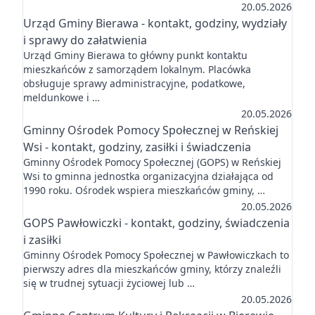
20.05.2026
Urząd Gminy Bierawa - kontakt, godziny, wydziały
i sprawy do załatwienia
Urząd Gminy Bierawa to główny punkt kontaktu
mieszkańców z samorządem lokalnym. Placówka
obsługuje sprawy administracyjne, podatkowe,
meldunkowe i …
20.05.2026
Gminny Ośrodek Pomocy Społecznej w Reńskiej
Wsi - kontakt, godziny, zasiłki i świadczenia
Gminny Ośrodek Pomocy Społecznej (GOPS) w Reńskiej
Wsi to gminna jednostka organizacyjna działająca od
1990 roku. Ośrodek wspiera mieszkańców gminy, …
20.05.2026
GOPS Pawłowiczki - kontakt, godziny, świadczenia
i zasiłki
Gminny Ośrodek Pomocy Społecznej w Pawłowiczkach to
pierwszy adres dla mieszkańców gminy, którzy znaleźli
się w trudnej sytuacji życiowej lub …
20.05.2026