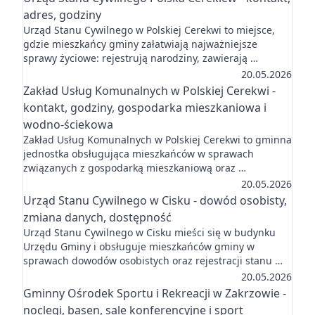
adres, godziny
Urząd Stanu Cywilnego w Polskiej Cerekwi to miejsce,
gdzie mieszkańcy gminy załatwiają najważniejsze
sprawy życiowe: rejestrują narodziny, zawierają …
20.05.2026
Zakład Usług Komunalnych w Polskiej Cerekwi -
kontakt, godziny, gospodarka mieszkaniowa i
wodno-ściekowa
Zakład Usług Komunalnych w Polskiej Cerekwi to gminna
jednostka obsługująca mieszkańców w sprawach
związanych z gospodarką mieszkaniową oraz …
20.05.2026
Urząd Stanu Cywilnego w Cisku - dowód osobisty,
zmiana danych, dostępność
Urząd Stanu Cywilnego w Cisku mieści się w budynku
Urzędu Gminy i obsługuje mieszkańców gminy w
sprawach dowodów osobistych oraz rejestracji stanu …
20.05.2026
Gminny Ośrodek Sportu i Rekreacji w Zakrzowie -
noclegi, basen, sale konferencyjne i sport