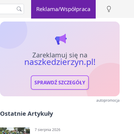
Reklama/Współpraca
Zareklamuj się na
naszkedzierzyn.pl!
SPRAWDŹ SZCZEGÓŁY
autopromocja
Ostatnie Artykuły
7 sierpnia 2026