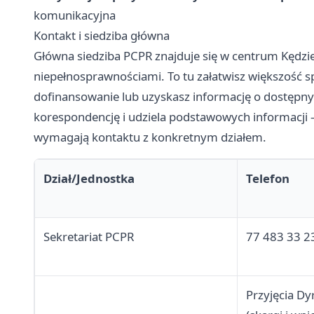
komunikacyjna
Kontakt i siedziba główna
Główna siedziba PCPR znajduje się w centrum Kędzi
niepełnosprawnościami. To tu załatwisz większość s
dofinansowanie lub uzyskasz informację o dostępny
korespondencję i udziela podstawowych informacji
wymagają kontaktu z konkretnym działem.
Dział/Jednostka
Telefon
Sekretariat PCPR
77 483 33 2
Przyjęcia Dy