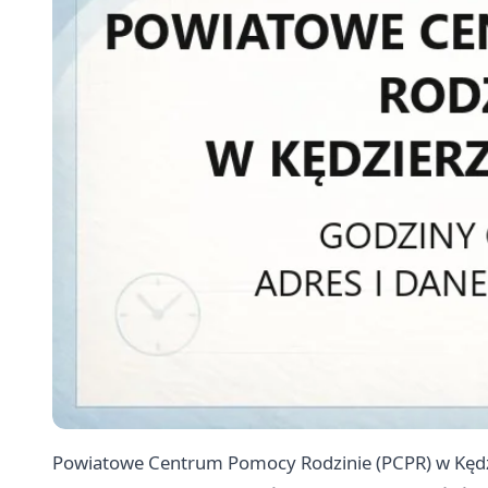
Powiatowe Centrum Pomocy Rodzinie (PCPR) w Kędz