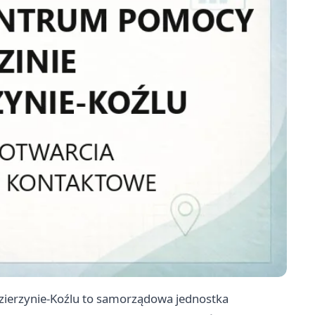
ierzynie-Koźlu to samorządowa jednostka