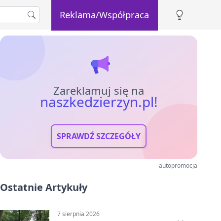
Reklama/Współpraca
Zareklamuj się na
naszkedzierzyn.pl!
SPRAWDŹ SZCZEGÓŁY
autopromocja
Ostatnie Artykuły
7 sierpnia 2026