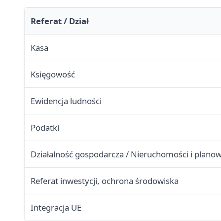
Referat / Dział
Kasa
Księgowość
Ewidencja ludności
Podatki
Działalność gospodarcza / Nieruchomości i plano
Referat inwestycji, ochrona środowiska
Integracja UE