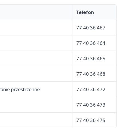
Telefon
77 40 36 467
77 40 36 464
77 40 36 465
77 40 36 468
wanie przestrzenne
77 40 36 472
77 40 36 473
77 40 36 475