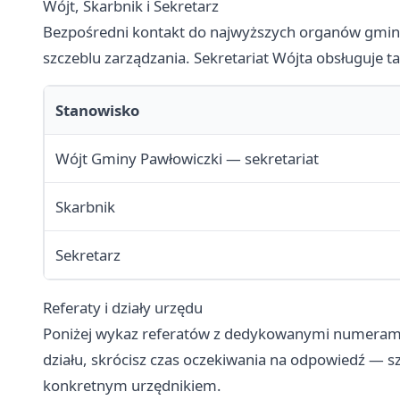
Wójt, Skarbnik i Sekretarz
Bezpośredni kontakt do najwyższych organów gminy
szczeblu zarządzania. Sekretariat Wójta obsługuje 
Stanowisko
Wójt Gminy Pawłowiczki — sekretariat
Skarbnik
Sekretarz
Referaty i działy urzędu
Poniżej wykaz referatów z dedykowanymi numerami
działu, skrócisz czas oczekiwania na odpowiedź — 
konkretnym urzędnikiem.