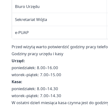
Biuro Urzędu
Sekretariat Wójta
e-PUAP
Przed wizytą warto potwierdzić godziny pracy telefo
Godziny pracy urzędu i kasy
Urząd:
poniedziałek: 8.00–16.00
wtorek–piątek: 7.00–15.00
Kasa:
poniedziałek: 8.00–14.30
wtorek–piątek: 7.00–14.30
W ostatni dzień miesiąca kasa czynna jest do godzin