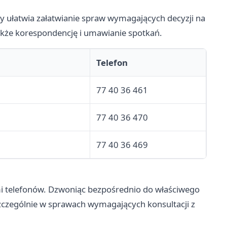
 ułatwia załatwianie spraw wymagających decyzji na
także korespondencję i umawianie spotkań.
Telefon
77 40 36 461
77 40 36 470
77 40 36 469
 telefonów. Dzwoniąc bezpośrednio do właściwego
szczególnie w sprawach wymagających konsultacji z