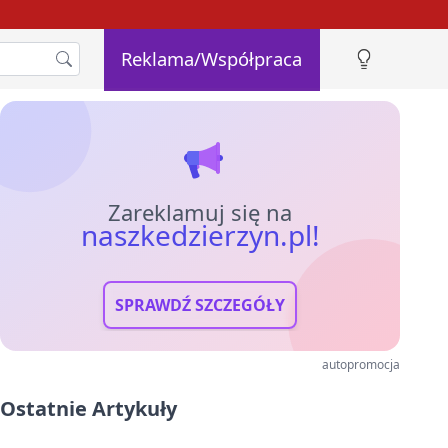
Reklama/Współpraca
Zareklamuj się na
naszkedzierzyn.pl!
SPRAWDŹ SZCZEGÓŁY
autopromocja
Ostatnie Artykuły