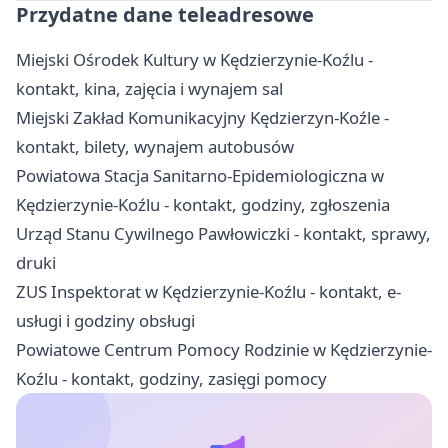
Przydatne dane teleadresowe
Miejski Ośrodek Kultury w Kędzierzynie-Koźlu -
kontakt, kina, zajęcia i wynajem sal
Miejski Zakład Komunikacyjny Kędzierzyn-Koźle -
kontakt, bilety, wynajem autobusów
Powiatowa Stacja Sanitarno-Epidemiologiczna w
Kędzierzynie-Koźlu - kontakt, godziny, zgłoszenia
Urząd Stanu Cywilnego Pawłowiczki - kontakt, sprawy,
druki
ZUS Inspektorat w Kędzierzynie-Koźlu - kontakt, e-
usługi i godziny obsługi
Powiatowe Centrum Pomocy Rodzinie w Kędzierzynie-
Koźlu - kontakt, godziny, zasięgi pomocy