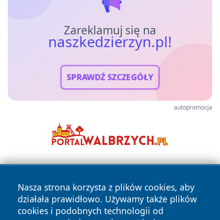
Zareklamuj się na
naszkedzierzyn.pl!
SPRAWDŹ SZCZEGÓŁY
autopromocja
Nasza strona korzysta z plików cookies, aby
działała prawidłowo. Używamy także plików
cookies i podobnych technologii od