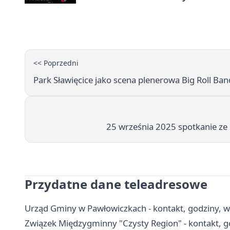
<< Poprzedni
Park Sławięcice jako scena plenerowa Big Roll Ban
25 września 2025 spotkanie ze 
Przydatne dane teleadresowe
Urząd Gminy w Pawłowiczkach - kontakt, godziny, wyd
Związek Międzygminny "Czysty Region" - kontakt, go