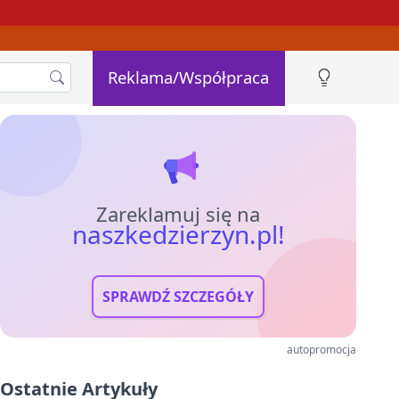
Reklama/Współpraca
Zareklamuj się na
naszkedzierzyn.pl!
SPRAWDŹ SZCZEGÓŁY
autopromocja
Ostatnie Artykuły