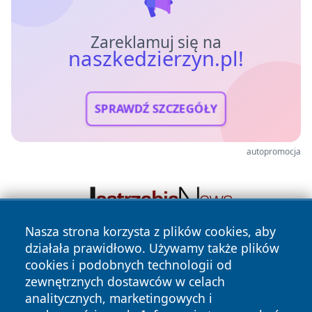
Zareklamuj się na
naszkedzierzyn.pl!
SPRAWDŹ SZCZEGÓŁY
autopromocja
Nasza strona korzysta z plików cookies, aby
działała prawidłowo. Używamy także plików
cookies i podobnych technologii od
zewnętrznych dostawców w celach
analitycznych, marketingowych i