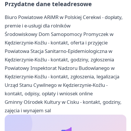
Przydatne dane teleadresowe
Biuro Powiatowe ARiMR w Polskiej Cerekwi - dopłaty,
premie i e-usługi dla rolników
Środowiskowy Dom Samopomocy Promyczek w
Kędzierzynie-Koźlu - kontakt, oferta i przyjęcie
Powiatowa Stacja Sanitarno-Epidemiologiczna w
Kędzierzynie-Koźlu - kontakt, godziny, zgłoszenia
Powiatowy Inspektorat Nadzoru Budowlanego w
Kędzierzynie-Koźlu - kontakt, zgłoszenia, legalizacja
Urząd Stanu Cywilnego w Kędzierzynie-Koźlu -
kontakt, odpisy, opłaty i wniosek online
Gminny Ośrodek Kultury w Cisku - kontakt, godziny,
zajęcia i wynajem sal