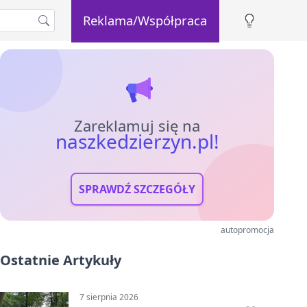
Reklama/Współpraca
Zareklamuj się na
naszkedzierzyn.pl!
SPRAWDŹ SZCZEGÓŁY
autopromocja
Ostatnie Artykuły
7 sierpnia 2026