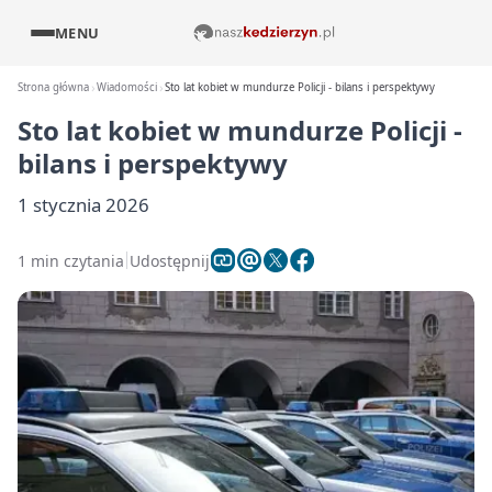
MENU
Strona główna
Wiadomości
Sto lat kobiet w mundurze Policji - bilans i perspektywy
Sto lat kobiet w mundurze Policji -
bilans i perspektywy
1 stycznia 2026
1 min czytania
Udostępnij