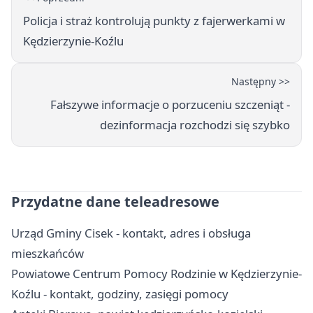
Policja i straż kontrolują punkty z fajerwerkami w
Kędzierzynie-Koźlu
Następny >>
Fałszywe informacje o porzuceniu szczeniąt -
dezinformacja rozchodzi się szybko
Przydatne dane teleadresowe
Urząd Gminy Cisek - kontakt, adres i obsługa
mieszkańców
Powiatowe Centrum Pomocy Rodzinie w Kędzierzynie-
Koźlu - kontakt, godziny, zasięgi pomocy