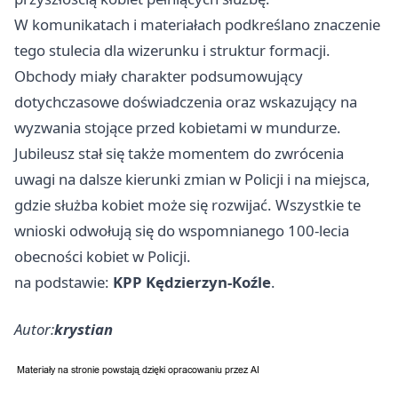
W komunikatach i materiałach podkreślano znaczenie
tego stulecia dla wizerunku i struktur formacji.
Obchody miały charakter podsumowujący
dotychczasowe doświadczenia oraz wskazujący na
wyzwania stojące przed kobietami w mundurze.
Jubileusz stał się także momentem do zwrócenia
uwagi na dalsze kierunki zmian w Policji i na miejsca,
gdzie służba kobiet może się rozwijać. Wszystkie te
wnioski odwołują się do wspomnianego 100-lecia
obecności kobiet w Policji.
na podstawie:
KPP Kędzierzyn-Koźle
.
Autor:
krystian