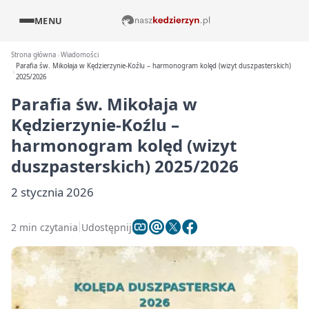
MENU
Strona główna
Wiadomości
Parafia św. Mikołaja w Kędzierzynie-Koźlu – harmonogram kolęd (wizyt duszpasterskich)
2025/2026
Parafia św. Mikołaja w
Kędzierzynie-Koźlu –
harmonogram kolęd (wizyt
duszpasterskich) 2025/2026
2 stycznia 2026
2 min czytania
Udostępnij