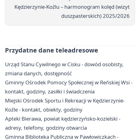
Kędzierzynie-Koźlu – harmonogram kolęd (wizyt
duszpasterskich) 2025/2026
Przydatne dane teleadresowe
Urząd Stanu Cywilnego w Cisku - dowód osobisty,
zmiana danych, dostępność
Gminny Ośrodek Pomocy Społecznej w Reńskiej Wsi -
kontakt, godziny, zasiłki i świadczenia
Miejski Ośrodek Sportu i Rekreacji w Kędzierzynie-
Koźle - kontakt, obiekty, godziny
Apteki Bierawa, powiat kędzierzyńsko-kozielski -
adresy, telefony, godziny otwarcia
Gminna Biblioteka Publiczna w Pawłowiczkach -