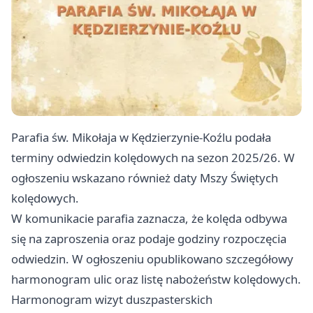
Parafia św. Mikołaja w Kędzierzynie-Koźlu podała
terminy odwiedzin kolędowych na sezon 2025/26. W
ogłoszeniu wskazano również daty Mszy Świętych
kolędowych.
W komunikacie parafia zaznacza, że kolęda odbywa
się na zaproszenia oraz podaje godziny rozpoczęcia
odwiedzin. W ogłoszeniu opublikowano szczegółowy
harmonogram ulic oraz listę nabożeństw kolędowych.
Harmonogram wizyt duszpasterskich