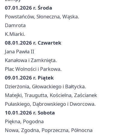
07.01.2026 r. Środa
Powstańców, Słoneczna, Wąska.
Damrota
K.Miarki.
08.01.2026 r. Czwartek
Jana Pawła II
Kanałowa i Zamknięta.
Plac Wolności i Parkowa.
09.01.2026 r. Piątek
Dzierżonia, Głowackiego i Bałtycka.
Matejki, Traugutta, Kościelna, Zaścianek
Pułaskiego, Dąbrowskiego i Dworcowa.
10.01.2026 r. Sobota
Piękna, Pogodna
Nowa, Zgodna, Poprzeczna, Północna