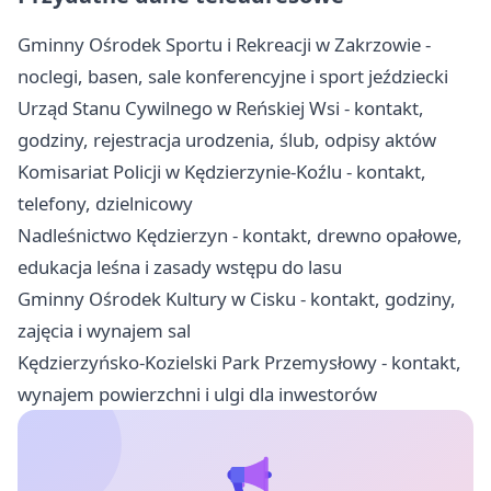
Gminny Ośrodek Sportu i Rekreacji w Zakrzowie -
noclegi, basen, sale konferencyjne i sport jeździecki
Urząd Stanu Cywilnego w Reńskiej Wsi - kontakt,
godziny, rejestracja urodzenia, ślub, odpisy aktów
Komisariat Policji w Kędzierzynie-Koźlu - kontakt,
telefony, dzielnicowy
Nadleśnictwo Kędzierzyn - kontakt, drewno opałowe,
edukacja leśna i zasady wstępu do lasu
Gminny Ośrodek Kultury w Cisku - kontakt, godziny,
zajęcia i wynajem sal
Kędzierzyńsko-Kozielski Park Przemysłowy - kontakt,
wynajem powierzchni i ulgi dla inwestorów