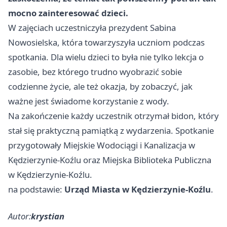
mocno zainteresować dzieci.
W zajęciach uczestniczyła prezydent Sabina
Nowosielska, która towarzyszyła uczniom podczas
spotkania. Dla wielu dzieci to była nie tylko lekcja o
zasobie, bez którego trudno wyobrazić sobie
codzienne życie, ale też okazja, by zobaczyć, jak
ważne jest świadome korzystanie z wody.
Na zakończenie każdy uczestnik otrzymał bidon, który
stał się praktyczną pamiątką z wydarzenia. Spotkanie
przygotowały Miejskie Wodociągi i Kanalizacja w
Kędzierzynie-Koźlu oraz Miejska Biblioteka Publiczna
w Kędzierzynie-Koźlu.
na podstawie:
Urząd Miasta w Kędzierzynie-Koźlu
.
Autor:
krystian