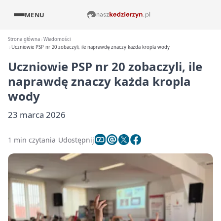
MENU
Strona główna
Wiadomości
Uczniowie PSP nr 20 zobaczyli, ile naprawdę znaczy każda kropla wody
Uczniowie PSP nr 20 zobaczyli, ile
naprawdę znaczy każda kropla
wody
23 marca 2026
1 min czytania
Udostępnij