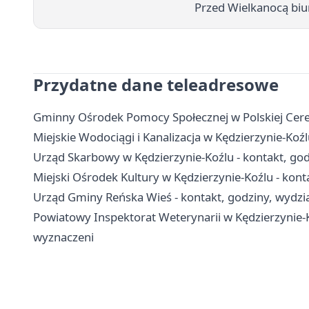
Przed Wielkanocą biu
Przydatne dane teleadresowe
Gminny Ośrodek Pomocy Społecznej w Polskiej Cerekw
Miejskie Wodociągi i Kanalizacja w Kędzierzynie-Koźl
Urząd Skarbowy w Kędzierzynie-Koźlu - kontakt, godz
Miejski Ośrodek Kultury w Kędzierzynie-Koźlu - konta
Urząd Gminy Reńska Wieś - kontakt, godziny, wydzia
Powiatowy Inspektorat Weterynarii w Kędzierzynie-K
wyznaczeni