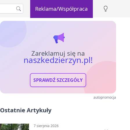
Reklama/Współpraca
Zareklamuj się na
naszkedzierzyn.pl!
SPRAWDŹ SZCZEGÓŁY
autopromocja
Ostatnie Artykuły
7 sierpnia 2026