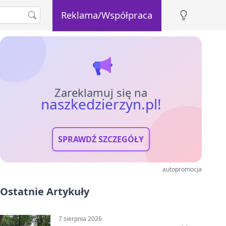
Reklama/Współpraca
Zareklamuj się na
naszkedzierzyn.pl!
SPRAWDŹ SZCZEGÓŁY
autopromocja
Ostatnie Artykuły
7 sierpnia 2026