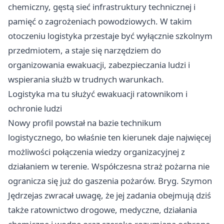
chemiczny, gęstą sieć infrastruktury technicznej i
pamięć o zagrożeniach powodziowych. W takim
otoczeniu logistyka przestaje być wyłącznie szkolnym
przedmiotem, a staje się narzędziem do
organizowania ewakuacji, zabezpieczania ludzi i
wspierania służb w trudnych warunkach.
Logistyka ma tu służyć ewakuacji ratownikom i
ochronie ludzi
Nowy profil powstał na bazie technikum
logistycznego, bo właśnie ten kierunek daje najwięcej
możliwości połączenia wiedzy organizacyjnej z
działaniem w terenie. Współczesna straż pożarna nie
ogranicza się już do gaszenia pożarów. Bryg. Szymon
Jędrzejas zwracał uwagę, że jej zadania obejmują dziś
także ratownictwo drogowe, medyczne, działania