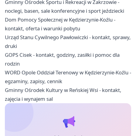
Gminny Ośrodek Sportu i Rekreacji w Zakrzowie -
noclegi, basen, sale konferencyjne i sport jeździecki
Dom Pomocy Społecznej w Kędzierzynie-Koźlu -
kontakt, oferta i warunki pobytu
Urząd Stanu Cywilnego Pawłowiczki - kontakt, sprawy,
druki
GOPS Cisek - kontakt, godziny, zasiłki i pomoc dla
rodzin
WORD Opole Oddział Terenowy w Kędzierzynie-Koźlu -
egzaminy, zapisy, cennik
Gminny Ośrodek Kultury w Reńskiej Wsi - kontakt,
zajęcia i wynajem sal