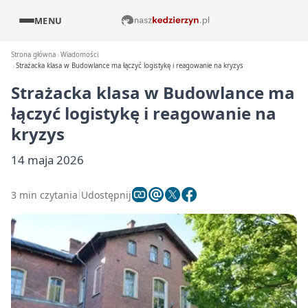
MENU
Strona główna
Wiadomości
Strażacka klasa w Budowlance ma łączyć logistykę i reagowanie na kryzys
Strażacka klasa w Budowlance ma
łączyć logistykę i reagowanie na
kryzys
14 maja 2026
3 min czytania
Udostępnij