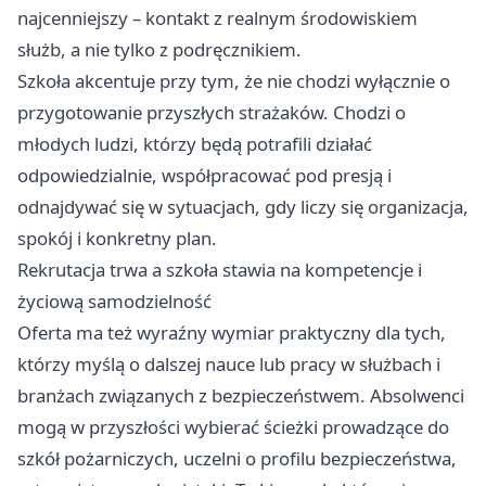
najcenniejszy – kontakt z realnym środowiskiem
służb, a nie tylko z podręcznikiem.
Szkoła akcentuje przy tym, że nie chodzi wyłącznie o
przygotowanie przyszłych strażaków. Chodzi o
młodych ludzi, którzy będą potrafili działać
odpowiedzialnie, współpracować pod presją i
odnajdywać się w sytuacjach, gdy liczy się organizacja,
spokój i konkretny plan.
Rekrutacja trwa a szkoła stawia na kompetencje i
życiową samodzielność
Oferta ma też wyraźny wymiar praktyczny dla tych,
którzy myślą o dalszej nauce lub pracy w służbach i
branżach związanych z bezpieczeństwem. Absolwenci
mogą w przyszłości wybierać ścieżki prowadzące do
szkół pożarniczych, uczelni o profilu bezpieczeństwa,