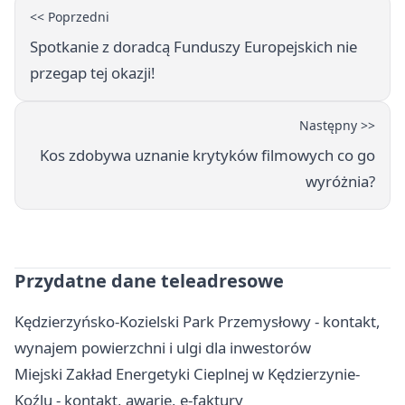
<< Poprzedni
Spotkanie z doradcą Funduszy Europejskich nie
przegap tej okazji!
Następny >>
Kos zdobywa uznanie krytyków filmowych co go
wyróżnia?
Przydatne dane teleadresowe
Kędzierzyńsko-Kozielski Park Przemysłowy - kontakt,
wynajem powierzchni i ulgi dla inwestorów
Miejski Zakład Energetyki Cieplnej w Kędzierzynie-
Koźlu - kontakt, awarie, e-faktury