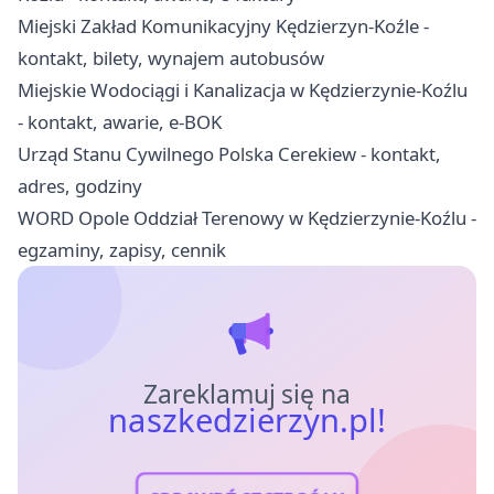
Miejski Zakład Komunikacyjny Kędzierzyn-Koźle -
kontakt, bilety, wynajem autobusów
Miejskie Wodociągi i Kanalizacja w Kędzierzynie-Koźlu
- kontakt, awarie, e-BOK
Urząd Stanu Cywilnego Polska Cerekiew - kontakt,
adres, godziny
WORD Opole Oddział Terenowy w Kędzierzynie-Koźlu -
egzaminy, zapisy, cennik
Zareklamuj się na
naszkedzierzyn.pl!