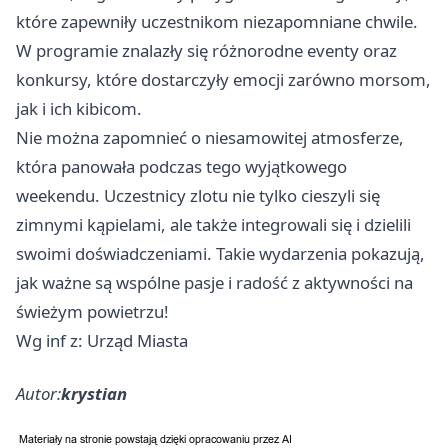
które zapewniły uczestnikom niezapomniane chwile.
W programie znalazły się różnorodne eventy oraz
konkursy, które dostarczyły emocji zarówno morsom,
jak i ich kibicom.
Nie można zapomnieć o niesamowitej atmosferze,
która panowała podczas tego wyjątkowego
weekendu. Uczestnicy zlotu nie tylko cieszyli się
zimnymi kąpielami, ale także integrowali się i dzielili
swoimi doświadczeniami. Takie wydarzenia pokazują,
jak ważne są wspólne pasje i radość z aktywności na
świeżym powietrzu!
Wg inf z: Urząd Miasta
Autor:
krystian