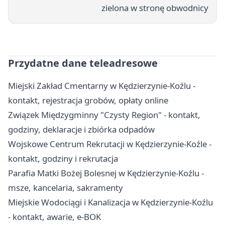
zielona w stronę obwodnicy
Przydatne dane teleadresowe
Miejski Zakład Cmentarny w Kędzierzynie-Koźlu -
kontakt, rejestracja grobów, opłaty online
Związek Międzygminny "Czysty Region" - kontakt,
godziny, deklaracje i zbiórka odpadów
Wojskowe Centrum Rekrutacji w Kędzierzynie-Koźle -
kontakt, godziny i rekrutacja
Parafia Matki Bożej Bolesnej w Kędzierzynie-Koźlu -
msze, kancelaria, sakramenty
Miejskie Wodociągi i Kanalizacja w Kędzierzynie-Koźlu
- kontakt, awarie, e-BOK