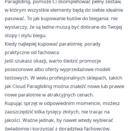
Paragliding, pomoże Ci skompletować pełny zestaw,
w którym wszystkie elementy będą do siebie idealnie
pasować. To jak kupowanie butów do biegania: nie
wystarczy, że są ładne muszą być dobrane do Twojej
stopy i stylu biegu.
Kiedy najlepiej kupować paralotnię: porady
praktyczne od fachowca
Jeśli szukasz okazji, warto śledzić promocje
posezonowe albo oferty wyprzedażowe modeli
testowych. W wielu profesjonalnych sklepach, takich
jak Cloud Paragliding można znaleźć nowe lub prawie
nowe paralotnie w atrakcyjnych cenach.
Kupując sprzęt w odpowiednim momencie, możesz
zaoszczędzić kilka tysięcy złotych, nie tracąc na
jakości. Ważne jednak, by nawet wtedy wybierać
świadomie i korzystać z doradztwa fachowców.