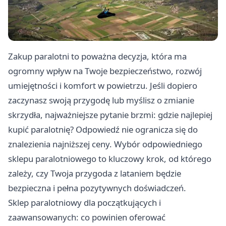
Zakup paralotni to poważna decyzja, która ma
ogromny wpływ na Twoje bezpieczeństwo, rozwój
umiejętności i komfort w powietrzu. Jeśli dopiero
zaczynasz swoją przygodę lub myślisz o zmianie
skrzydła, najważniejsze pytanie brzmi: gdzie najlepiej
kupić paralotnię? Odpowiedź nie ogranicza się do
znalezienia najniższej ceny. Wybór odpowiedniego
sklepu paralotniowego to kluczowy krok, od którego
zależy, czy Twoja przygoda z lataniem będzie
bezpieczna i pełna pozytywnych doświadczeń.
Sklep paralotniowy dla początkujących i
zaawansowanych: co powinien oferować