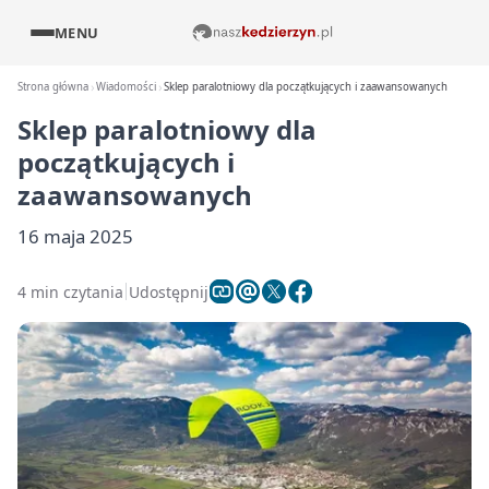
MENU
Strona główna
Wiadomości
Sklep paralotniowy dla początkujących i zaawansowanych
Sklep paralotniowy dla
początkujących i
zaawansowanych
16 maja 2025
4 min czytania
Udostępnij