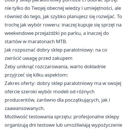
nie tylko do Twojej obecnej wiedzy i umiejętności, ale
również do tego, jak szybko planujesz się rozwijać. To
trochę jak wybór roweru: inaczej kupuje się sprzęt na
weekendowe przejażdżki po parku, a inaczej do
startów w maratonach MTB.
Jak rozpoznać dobry sklep paralotniowy: na co
zwrócić uwagę przed zakupem
Żeby uniknąć rozczarowania, warto dokładnie
przyjrzeć się kilku aspektom:
Zakres oferty: dobry sklep paralotniowy ma w swojej
ofercie szeroki wybór modeli od różnych
producentów, zarówno dla początkujących, jak i
zaawansowanych.
Możliwość testowania sprzętu: profesjonalne sklepy
organizują dni testowe lub umożliwiają wypożyczenie