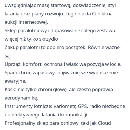
uwzględniając masę startową, doświadczenie, styl
latania oraz plany rozwoju. Tego nie da Ci nikt na
aukcji internetowej.
Sklep paralotniowy i dopasowanie całego zestawu:
więcej niż tylko skrzydło
Zakup paralotni to dopiero początek. Równie ważne
są:
Uprząż: komfort, ochrona i właściwa pozycja w locie.
Spadochron zapasowy: najważniejsze wyposażenie
awaryjne.
Kask: nie tylko chroni głowę, ale często poprawia
aerodynamikę.
Instrumenty lotnicze: variometr, GPS, radio niezbędne
do efektywnego latania i komunikacji.
Profesjonalny sklep paralotniowy, taki jak Cloud