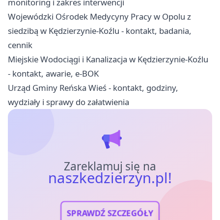
monitoring i zakres interwencji
Wojewódzki Ośrodek Medycyny Pracy w Opolu z
siedzibą w Kędzierzynie-Koźlu - kontakt, badania,
cennik
Miejskie Wodociągi i Kanalizacja w Kędzierzynie-Koźlu
- kontakt, awarie, e-BOK
Urząd Gminy Reńska Wieś - kontakt, godziny,
wydziały i sprawy do załatwienia
Zareklamuj się na
naszkedzierzyn.pl!
SPRAWDŹ SZCZEGÓŁY