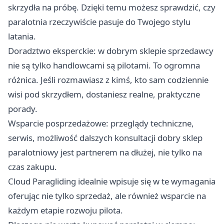
skrzydła na próbę. Dzięki temu możesz sprawdzić, czy
paralotnia rzeczywiście pasuje do Twojego stylu
latania.
Doradztwo eksperckie: w dobrym sklepie sprzedawcy
nie są tylko handlowcami są pilotami. To ogromna
różnica. Jeśli rozmawiasz z kimś, kto sam codziennie
wisi pod skrzydłem, dostaniesz realne, praktyczne
porady.
Wsparcie posprzedażowe: przeglądy techniczne,
serwis, możliwość dalszych konsultacji dobry sklep
paralotniowy jest partnerem na dłużej, nie tylko na
czas zakupu.
Cloud Paragliding idealnie wpisuje się w te wymagania
oferując nie tylko sprzedaż, ale również wsparcie na
każdym etapie rozwoju pilota.