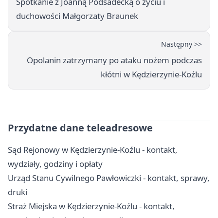
Spotkanie z Joanną Podsadecką o życiu i
duchowości Małgorzaty Braunek
Następny >>
Opolanin zatrzymany po ataku nożem podczas
kłótni w Kędzierzynie-Koźlu
Przydatne dane teleadresowe
Sąd Rejonowy w Kędzierzynie-Koźlu - kontakt,
wydziały, godziny i opłaty
Urząd Stanu Cywilnego Pawłowiczki - kontakt, sprawy,
druki
Straż Miejska w Kędzierzynie-Koźlu - kontakt,