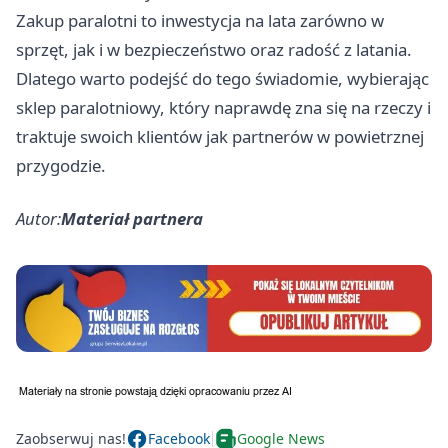
Zakup paralotni to inwestycja na lata zarówno w
sprzęt, jak i w bezpieczeństwo oraz radość z latania.
Dlatego warto podejść do tego świadomie, wybierając
sklep paralotniowy, który naprawdę zna się na rzeczy i
traktuje swoich klientów jak partnerów w powietrznej
przygodzie.
Autor:
Materiał partnera
Zaobserwuj nas!
Facebook
Google News