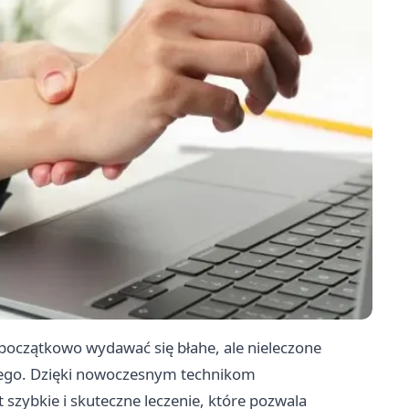
 początkowo wydawać się błahe, ale nieleczone
ego. Dzięki nowoczesnym technikom
 szybkie i skuteczne leczenie, które pozwala