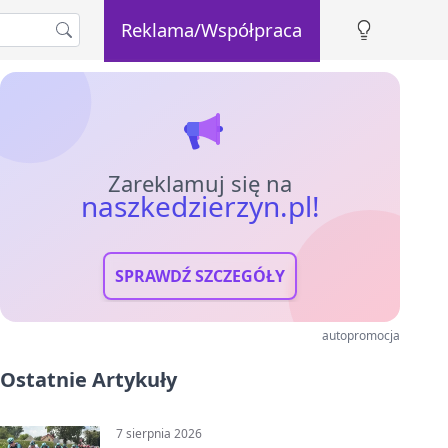
Reklama/Współpraca
Zareklamuj się na
naszkedzierzyn.pl!
SPRAWDŹ SZCZEGÓŁY
autopromocja
Ostatnie Artykuły
7 sierpnia 2026