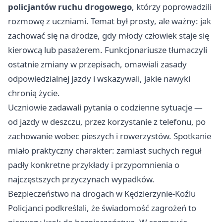
policjantów ruchu drogowego
, którzy poprowadzili
rozmowę z uczniami. Temat był prosty, ale ważny: jak
zachować się na drodze, gdy młody człowiek staje się
kierowcą lub pasażerem. Funkcjonariusze tłumaczyli
ostatnie zmiany w przepisach, omawiali zasady
odpowiedzialnej jazdy i wskazywali, jakie nawyki
chronią życie.
Uczniowie zadawali pytania o codzienne sytuacje —
od jazdy w deszczu, przez korzystanie z telefonu, po
zachowanie wobec pieszych i rowerzystów. Spotkanie
miało praktyczny charakter: zamiast suchych reguł
padły konkretne przykłady i przypomnienia o
najczęstszych przyczynach wypadków.
Bezpieczeństwo na drogach w Kędzierzynie-Koźlu
Policjanci podkreślali, że świadomość zagrożeń to