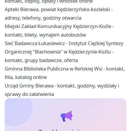
kontakt, odpisy, opłaty i wniosek online
Apteki Bierawa, powiat kędzierzyńsko-kozielski -
adresy, telefony, godziny otwarcia
Miejski Zakład Komunikacyjny Kędzierzyn-Koźle -
kontakt, bilety, wynajem autobusów
Sieć Badawcza Łukasiewicz - Instytut Ciężkiej Syntezy
Organicznej "Blachownia" w Kędzierzynie-Koźlu -
kontakt, grupy badawcze, oferta
Gminna Biblioteka Publiczna w Reńskiej Wsi - kontakt,
filia, katalog online
Urząd Gminy Bierawa - kontakt, godziny, wydziały i
sprawy do załatwienia