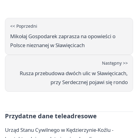
powieści
<< Poprzedni
Mikołaj Gospodarek zaprasza na opowieści o
Polsce nieznanej w Sławięcicach
Następny >>
Rusza przebudowa dwóch ulic w Sławięcicach,
przy Serdecznej pojawi się rondo
Przydatne dane teleadresowe
Urząd Stanu Cywilnego w Kędzierzynie-Koźlu -