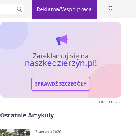
Reklama/Współpraca
Zareklamuj się na
naszkedzierzyn.pl!
SPRAWDŹ SZCZEGÓŁY
autopromocja
Ostatnie Artykuły
7 sierpnia 2026