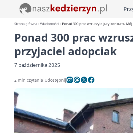
Prz
Strona główna
Wiadomości
Ponad 300 prac wzruszyło jury konkursu Mój 
Ponad 300 prac wzrusz
przyjaciel adopciak
7 października 2025
2 min czytania
Udostępnij