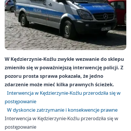
W Kędzierzynie-Koźlu zwykłe wezwanie do sklepu
zmieniło się w poważniejszą interwencję policji. Z
pozoru prosta sprawa pokazała, że jedno
zdarzenie może mieć kilka prawnych ścieżek.
Interwencja w Kędzierzynie-Koźlu przerodziła się w
postępowanie
W dyskoncie zatrzymanie i konsekwencje prawne
Interwencja w Kędzierzynie-Koźlu przerodziła się w
postępowanie