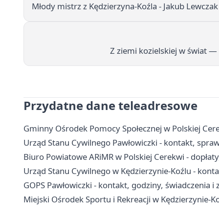
Młody mistrz z Kędzierzyna-Koźla - Jakub Lewczak 
Z ziemi kozielskiej w świat
Przydatne dane teleadresowe
Gminny Ośrodek Pomocy Społecznej w Polskiej Cerekw
Urząd Stanu Cywilnego Pawłowiczki - kontakt, spraw
Biuro Powiatowe ARiMR w Polskiej Cerekwi - dopłaty,
Urząd Stanu Cywilnego w Kędzierzynie-Koźlu - kontak
GOPS Pawłowiczki - kontakt, godziny, świadczenia i z
Miejski Ośrodek Sportu i Rekreacji w Kędzierzynie-Ko