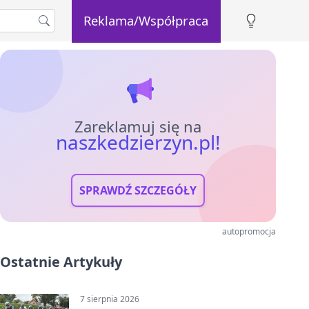
Reklama/Współpraca
Zareklamuj się na
naszkedzierzyn.pl!
SPRAWDŹ SZCZEGÓŁY
autopromocja
Ostatnie Artykuły
7 sierpnia 2026