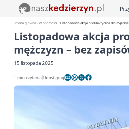
Prz
Strona główna
Wiadomości
Listopadowa akcja profilaktyczna dla mężczyzn
Listopadowa akcja pro
mężczyzn – bez zapisó
15 listopada 2025
1 min czytania
Udostępnij