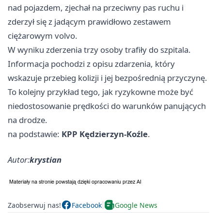
nad pojazdem, zjechał na przeciwny pas ruchu i
zderzył się z jadącym prawidłowo zestawem
ciężarowym volvo.
W wyniku zderzenia trzy osoby trafiły do szpitala.
Informacja pochodzi z opisu zdarzenia, który
wskazuje przebieg kolizji i jej bezpośrednią przyczynę.
To kolejny przykład tego, jak ryzykowne może być
niedostosowanie prędkości do warunków panujących
na drodze.
na podstawie:
KPP Kędzierzyn-Koźle
.
Autor:
krystian
Zaobserwuj nas!
Facebook
Google News