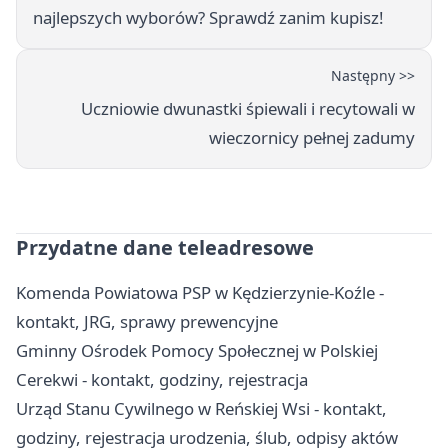
najlepszych wyborów? Sprawdź zanim kupisz!
Następny >>
Uczniowie dwunastki śpiewali i recytowali w
wieczornicy pełnej zadumy
Przydatne dane teleadresowe
Komenda Powiatowa PSP w Kędzierzynie-Koźle -
kontakt, JRG, sprawy prewencyjne
Gminny Ośrodek Pomocy Społecznej w Polskiej
Cerekwi - kontakt, godziny, rejestracja
Urząd Stanu Cywilnego w Reńskiej Wsi - kontakt,
godziny, rejestracja urodzenia, ślub, odpisy aktów