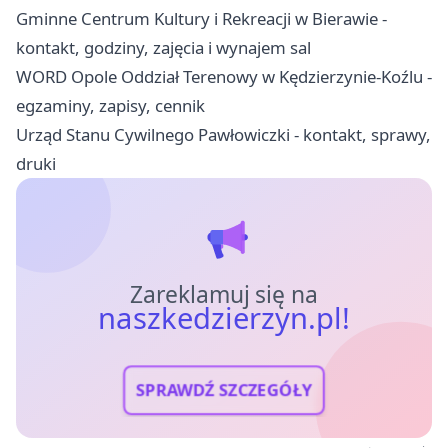
Gminne Centrum Kultury i Rekreacji w Bierawie -
kontakt, godziny, zajęcia i wynajem sal
WORD Opole Oddział Terenowy w Kędzierzynie-Koźlu -
egzaminy, zapisy, cennik
Urząd Stanu Cywilnego Pawłowiczki - kontakt, sprawy,
druki
Zareklamuj się na
naszkedzierzyn.pl!
SPRAWDŹ SZCZEGÓŁY