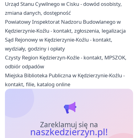
Urząd Stanu Cywilnego w Cisku - dowód osobisty,
zmiana danych, dostępność
Powiatowy Inspektorat Nadzoru Budowlanego w
Kędzierzynie-Koźlu - kontakt, zgłoszenia, legalizacja
Sąd Rejonowy w Kędzierzynie-Koźlu - kontakt,
wydziały, godziny i opłaty
Czysty Region Kędzierzyn-Koźle - kontakt, MPSZOK,
odbiór odpadów
Miejska Biblioteka Publiczna w Kędzierzynie-Koźlu -
kontakt, filie, katalog online
Zareklamuj się na
naszkedzierzyn.pl!