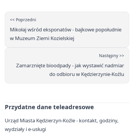
<< Poprzedni
Mikołaj wśród eksponatów - bajkowe popołudnie
w Muzeum Ziemi Kozielskiej
Następny >>
Zamarznięte bioodpady - jak wystawić nadmiar
do odbioru w Kędzierzynie-Koźlu
Przydatne dane teleadresowe
Urząd Miasta Kędzierzyn-Koźle - kontakt, godziny,
wydziały i e-usługi