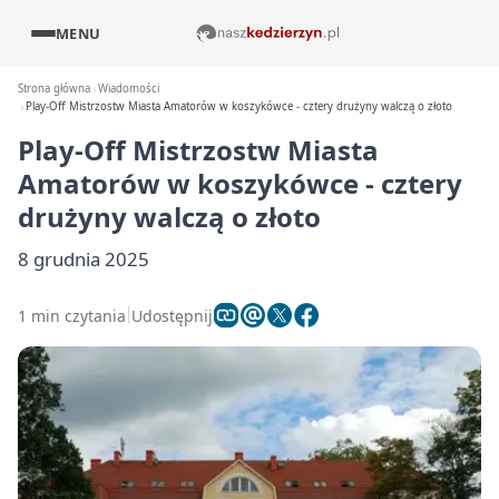
MENU
Strona główna
Wiadomości
Play-Off Mistrzostw Miasta Amatorów w koszykówce - cztery drużyny walczą o złoto
Play-Off Mistrzostw Miasta
Amatorów w koszykówce - cztery
drużyny walczą o złoto
8 grudnia 2025
1 min czytania
Udostępnij