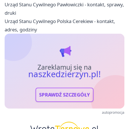
Urząd Stanu Cywilnego Pawłowiczki - kontakt, sprawy,
druki
Urząd Stanu Cywilnego Polska Cerekiew - kontakt,
adres, godziny
Zareklamuj się na
naszkedzierzyn.pl!
SPRAWDŹ SZCZEGÓŁY
autopromocja