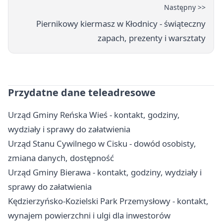
Następny >>
Piernikowy kiermasz w Kłodnicy - świąteczny
zapach, prezenty i warsztaty
Przydatne dane teleadresowe
Urząd Gminy Reńska Wieś - kontakt, godziny,
wydziały i sprawy do załatwienia
Urząd Stanu Cywilnego w Cisku - dowód osobisty,
zmiana danych, dostępność
Urząd Gminy Bierawa - kontakt, godziny, wydziały i
sprawy do załatwienia
Kędzierzyńsko-Kozielski Park Przemysłowy - kontakt,
wynajem powierzchni i ulgi dla inwestorów