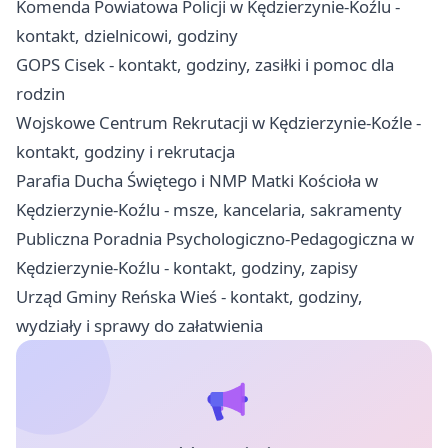
Komenda Powiatowa Policji w Kędzierzynie-Koźlu -
kontakt, dzielnicowi, godziny
GOPS Cisek - kontakt, godziny, zasiłki i pomoc dla
rodzin
Wojskowe Centrum Rekrutacji w Kędzierzynie-Koźle -
kontakt, godziny i rekrutacja
Parafia Ducha Świętego i NMP Matki Kościoła w
Kędzierzynie-Koźlu - msze, kancelaria, sakramenty
Publiczna Poradnia Psychologiczno-Pedagogiczna w
Kędzierzynie-Koźlu - kontakt, godziny, zapisy
Urząd Gminy Reńska Wieś - kontakt, godziny,
wydziały i sprawy do załatwienia