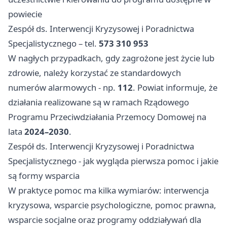
powiecie
Zespół ds. Interwencji Kryzysowej i Poradnictwa
Specjalistycznego – tel.
573 310 953
W nagłych przypadkach, gdy zagrożone jest życie lub
zdrowie, należy korzystać ze standardowych
numerów alarmowych - np.
112
. Powiat informuje, że
działania realizowane są w ramach Rządowego
Programu Przeciwdziałania Przemocy Domowej na
lata
2024–2030
.
Zespół ds. Interwencji Kryzysowej i Poradnictwa
Specjalistycznego - jak wygląda pierwsza pomoc i jakie
są formy wsparcia
W praktyce pomoc ma kilka wymiarów: interwencja
kryzysowa, wsparcie psychologiczne, pomoc prawna,
wsparcie socjalne oraz programy oddziaływań dla