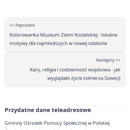
powieści
<< Poprzedni
Kolorowanka Muzeum Ziemi Kozielskiej - lokalne
motywy dla najmłodszych w nowej odsłonie
Następny >>
Kary, religia i codzienność wojskowa - jak
wyglądało życie żołnierza Szwecji
Przydatne dane teleadresowe
Gminny Ośrodek Pomocy Społecznej w Polskiej