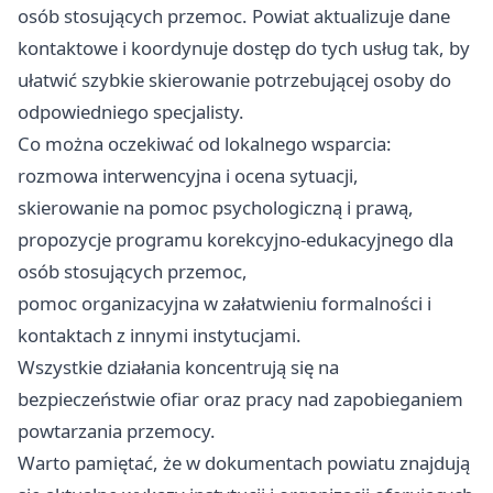
osób stosujących przemoc. Powiat aktualizuje dane
kontaktowe i koordynuje dostęp do tych usług tak, by
ułatwić szybkie skierowanie potrzebującej osoby do
odpowiedniego specjalisty.
Co można oczekiwać od lokalnego wsparcia:
rozmowa interwencyjna i ocena sytuacji,
skierowanie na pomoc psychologiczną i prawą,
propozycje programu korekcyjno-edukacyjnego dla
osób stosujących przemoc,
pomoc organizacyjna w załatwieniu formalności i
kontaktach z innymi instytucjami.
Wszystkie działania koncentrują się na
bezpieczeństwie ofiar oraz pracy nad zapobieganiem
powtarzania przemocy.
Warto pamiętać, że w dokumentach powiatu znajdują