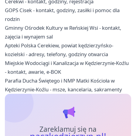
Cerekwi - kontakt, godziny, rejestracja
GOPS Cisek - kontakt, godziny, zasiłki i pomoc dla
rodzin
Gminny Ośrodek Kultury w Reńskiej Wsi - kontakt,
zajęcia i wynajem sal
Apteki Polska Cerekiew, powiat kędzierzyńsko-
kozielski - adresy, telefony, godziny otwarcia
Miejskie Wodociągi i Kanalizacja w Kędzierzynie-Koźlu
- kontakt, awarie, e-BOK
Parafia Ducha Świętego i NMP Matki Kościoła w
Kędzierzynie-Koźlu - msze, kancelaria, sakramenty
Zareklamuj się na