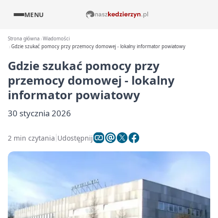
MENU
Strona główna
Wiadomości
Gdzie szukać pomocy przy przemocy domowej - lokalny informator powiatowy
Gdzie szukać pomocy przy
przemocy domowej - lokalny
informator powiatowy
30 stycznia 2026
2 min czytania
Udostępnij