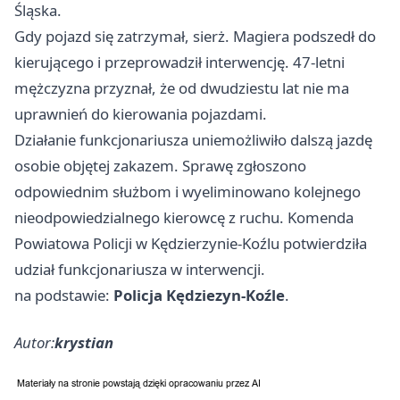
Śląska.
Gdy pojazd się zatrzymał, sierż. Magiera podszedł do
kierującego i przeprowadził interwencję. 47-letni
mężczyzna przyznał, że od dwudziestu lat nie ma
uprawnień do kierowania pojazdami.
Działanie funkcjonariusza uniemożliwiło dalszą jazdę
osobie objętej zakazem. Sprawę zgłoszono
odpowiednim służbom i wyeliminowano kolejnego
nieodpowiedzialnego kierowcę z ruchu. Komenda
Powiatowa Policji w Kędzierzynie-Koźlu potwierdziła
udział funkcjonariusza w interwencji.
na podstawie:
Policja Kędziezyn-Koźle
.
Autor:
krystian