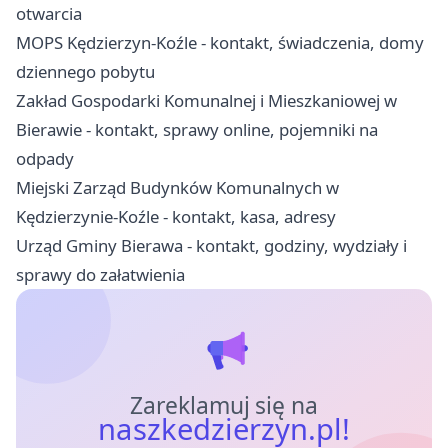
otwarcia
MOPS Kędzierzyn-Koźle - kontakt, świadczenia, domy
dziennego pobytu
Zakład Gospodarki Komunalnej i Mieszkaniowej w
Bierawie - kontakt, sprawy online, pojemniki na
odpady
Miejski Zarząd Budynków Komunalnych w
Kędzierzynie-Koźle - kontakt, kasa, adresy
Urząd Gminy Bierawa - kontakt, godziny, wydziały i
sprawy do załatwienia
Zareklamuj się na
naszkedzierzyn.pl!