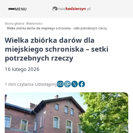
MENU
Strona główna
Wiadomości
Wielka zbiórka darów dla miejskiego schroniska – setki potrzebnych rzeczy
Wielka zbiórka darów dla
miejskiego schroniska – setki
potrzebnych rzeczy
16 lutego 2026
1 min czytania
Udostępnij