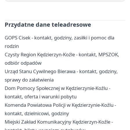
Przydatne dane teleadresowe
GOPS Cisek - kontakt, godziny, zasiłki i pomoc dla
rodzin
Czysty Region Kędzierzyn-Koźle - kontakt, MPSZOK,
odbiór odpadów
Urząd Stanu Cywilnego Bierawa - kontakt, godziny,
sprawy do załatwienia
Dom Pomocy Społecznej w Kędzierzynie-Koźlu -
kontakt, oferta i warunki pobytu
Komenda Powiatowa Policji w Kędzierzynie-Koźlu -
kontakt, dzielnicowi, godziny
Miejski Zakład Komunikacyjny Kędzierzyn-Koźle -