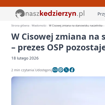
Prz
Strona główna
Wiadomości
W Cisowej zmiana na stanowisku naczelnika – 
W Cisowej zmiana na 
– prezes OSP pozostaje
18 lutego 2026
2 min czytania
Udostępnij