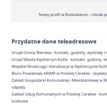
Nowy profil w Budowlance – szkoła 
Przydatne dane teleadresowe
Urząd Gminy Bierawa - kontakt, godziny, wydziały i 
Urząd Miasta Kędzierzyn-Koźle - kontakt, godziny, wy
Miejskie Wodociągi i Kanalizacja w Kędzierzynie-Koźl
Biuro Powiatowe ARiMR w Polskiej Cerekwi - dopłaty,
Zakład Gospodarki Komunalnej i Mieszkaniowej w Bie
odpady
Zakład Usług Komunalnych w Polskiej Cerekwi - kon
ściekowa