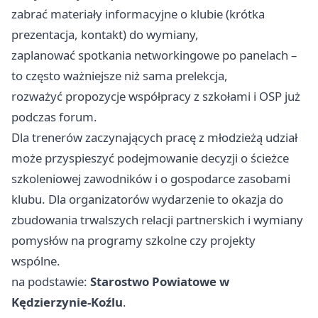
zabrać materiały informacyjne o klubie (krótka
prezentacja, kontakt) do wymiany,
zaplanować spotkania networkingowe po panelach –
to często ważniejsze niż sama prelekcja,
rozważyć propozycje współpracy z szkołami i OSP już
podczas forum.
Dla trenerów zaczynających pracę z młodzieżą udział
może przyspieszyć podejmowanie decyzji o ścieżce
szkoleniowej zawodników i o gospodarce zasobami
klubu. Dla organizatorów wydarzenie to okazja do
zbudowania trwalszych relacji partnerskich i wymiany
pomysłów na programy szkolne czy projekty
wspólne.
na podstawie:
Starostwo Powiatowe w
Kędzierzynie-Koźlu
.