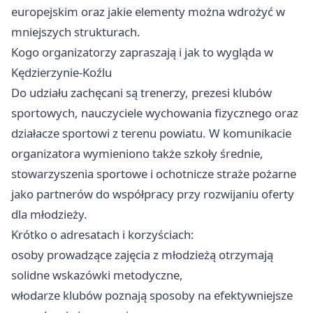
europejskim oraz jakie elementy można wdrożyć w
mniejszych strukturach.
Kogo organizatorzy zapraszają i jak to wygląda w
Kędzierzynie‑Koźlu
Do udziału zachęcani są trenerzy, prezesi klubów
sportowych, nauczyciele wychowania fizycznego oraz
działacze sportowi z terenu powiatu. W komunikacie
organizatora wymieniono także szkoły średnie,
stowarzyszenia sportowe i ochotnicze straże pożarne
jako partnerów do współpracy przy rozwijaniu oferty
dla młodzieży.
Krótko o adresatach i korzyściach:
osoby prowadzące zajęcia z młodzieżą otrzymają
solidne wskazówki metodyczne,
włodarze klubów poznają sposoby na efektywniejsze