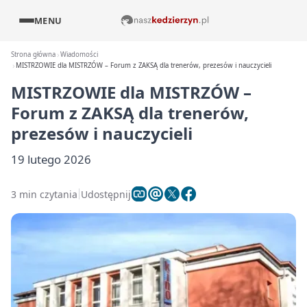
MENU
Strona główna
Wiadomości
MISTRZOWIE dla MISTRZÓW – Forum z ZAKSĄ dla trenerów, prezesów i nauczycieli
MISTRZOWIE dla MISTRZÓW –
Forum z ZAKSĄ dla trenerów,
prezesów i nauczycieli
19 lutego 2026
3 min czytania
Udostępnij