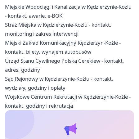
Miejskie Wodociągi i Kanalizacja w Kędzierzynie-Koźlu
- kontakt, awarie, e-BOK
Straż Miejska w Kędzierzynie-Koźlu - kontakt,
monitoring i zakres interwencji
Miejski Zakład Komunikacyjny Kędzierzyn-Koźle -
kontakt, bilety, wynajem autobusów
Urząd Stanu Cywilnego Polska Cerekiew - kontakt,
adres, godziny
Sąd Rejonowy w Kędzierzynie-Koźlu - kontakt,
wydziały, godziny i opłaty
Wojskowe Centrum Rekrutacji w Kędzierzynie-Koźle -
kontakt, godziny i rekrutacja