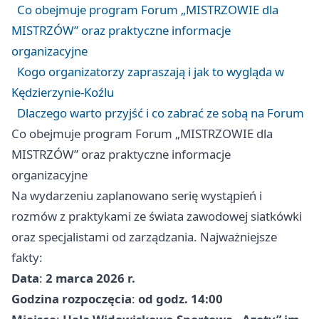
Co obejmuje program Forum „MISTRZOWIE dla
MISTRZÓW” oraz praktyczne informacje
organizacyjne
Kogo organizatorzy zapraszają i jak to wygląda w
Kędzierzynie‑Koźlu
Dlaczego warto przyjść i co zabrać ze sobą na Forum
Co obejmuje program Forum „MISTRZOWIE dla
MISTRZÓW” oraz praktyczne informacje
organizacyjne
Na wydarzeniu zaplanowano serię wystąpień i
rozmów z praktykami ze świata zawodowej siatkówki
oraz specjalistami od zarządzania. Najważniejsze
fakty:
Data
:
2 marca 2026 r.
Godzina rozpoczęcia
:
od godz. 14:00