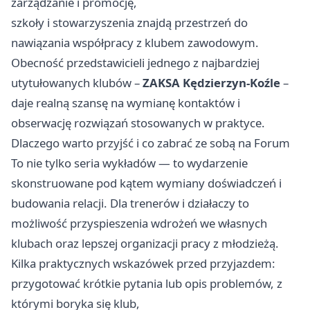
zarządzanie i promocję,
szkoły i stowarzyszenia znajdą przestrzeń do
nawiązania współpracy z klubem zawodowym.
Obecność przedstawicieli jednego z najbardziej
utytułowanych klubów –
ZAKSA Kędzierzyn‑Koźle
–
daje realną szansę na wymianę kontaktów i
obserwację rozwiązań stosowanych w praktyce.
Dlaczego warto przyjść i co zabrać ze sobą na Forum
To nie tylko seria wykładów — to wydarzenie
skonstruowane pod kątem wymiany doświadczeń i
budowania relacji. Dla trenerów i działaczy to
możliwość przyspieszenia wdrożeń we własnych
klubach oraz lepszej organizacji pracy z młodzieżą.
Kilka praktycznych wskazówek przed przyjazdem:
przygotować krótkie pytania lub opis problemów, z
którymi boryka się klub,