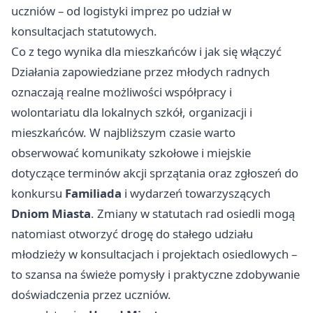
uczniów – od logistyki imprez po udział w
konsultacjach statutowych.
Co z tego wynika dla mieszkańców i jak się włączyć
Działania zapowiedziane przez młodych radnych
oznaczają realne możliwości współpracy i
wolontariatu dla lokalnych szkół, organizacji i
mieszkańców. W najbliższym czasie warto
obserwować komunikaty szkołowe i miejskie
dotyczące terminów akcji sprzątania oraz zgłoszeń do
konkursu
Familiada
i wydarzeń towarzyszących
Dniom Miasta
. Zmiany w statutach rad osiedli mogą
natomiast otworzyć drogę do stałego udziału
młodzieży w konsultacjach i projektach osiedlowych –
to szansa na świeże pomysły i praktyczne zdobywanie
doświadczenia przez uczniów.