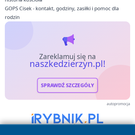
GOPS Cisek - kontakt, godziny, zasiłki i pomoc dla
rodzin
Zareklamuj się na
naszkedzierzyn.pl!
SPRAWDŹ SZCZEGÓŁY
autopromocja