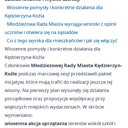
Wiosenne pomysły i konkretne działania dla
Kędzierzyna-Koźla
Młodzieżowa Rada Miasta wyciąga wnioski z opinii
uczniów i otwiera się na sąsiadów
Co z tego wynika dla mieszkańców i jak się włączyć
Wiosenne pomysły i konkretne działania dla
Kędzierzyna-Koźla
Członkowie
Młodzieżowej Rady Miasta Kędzierzyn-
Koźle
podczas marcowej sesji przedstawili pakiet
inicjatyw, które mają trafić do realizacji jeszcze tej
wiosny. Na pierwszy plan wysunęły się działania
porządkowe oraz propozycje współpracy przy
większych miejskich wydarzeniach. W skrócie
wymieniano:
wiosenna akcja sprzątania
terenów wokół szkół i