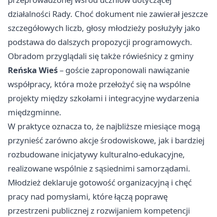
działalności Rady. Choć dokument nie zawierał jeszcze
szczegółowych liczb, głosy młodzieży posłużyły jako
podstawa do dalszych propozycji programowych.
Obradom przyglądali się także rówieśnicy z gminy
Reńska Wieś
– goście zaproponowali nawiązanie
współpracy, która może przełożyć się na wspólne
projekty między szkołami i integracyjne wydarzenia
międzgminne.
W praktyce oznacza to, że najbliższe miesiące mogą
przynieść zarówno akcje środowiskowe, jak i bardziej
rozbudowane inicjatywy kulturalno-edukacyjne,
realizowane wspólnie z sąsiednimi samorządami.
Młodzież deklaruje gotowość organizacyjną i chęć
pracy nad pomysłami, które łączą poprawę
przestrzeni publicznej z rozwijaniem kompetencji