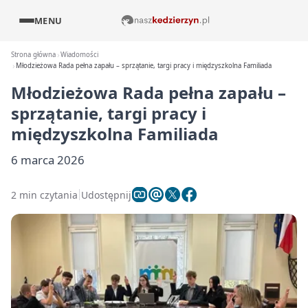
MENU
Strona główna
Wiadomości
Młodzieżowa Rada pełna zapału – sprzątanie, targi pracy i międzyszkolna Familiada
Młodzieżowa Rada pełna zapału –
sprzątanie, targi pracy i
międzyszkolna Familiada
6 marca 2026
2 min czytania
Udostępnij