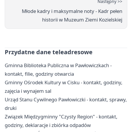
Następny >>
Młode kadry i maksymalne noty - Kadr pełen
historii w Muzeum Ziemi Kozielskiej
Przydatne dane teleadresowe
Gminna Biblioteka Publiczna w Pawłowiczkach -
kontakt, filie, godziny otwarcia
Gminny Ośrodek Kultury w Cisku - kontakt, godziny,
zajęcia i wynajem sal
Urząd Stanu Cywilnego Pawłowiczki - kontakt, sprawy,
druki
Związek Międzygminny "Czysty Region" - kontakt,
godziny, deklaracje i zbiórka odpadów