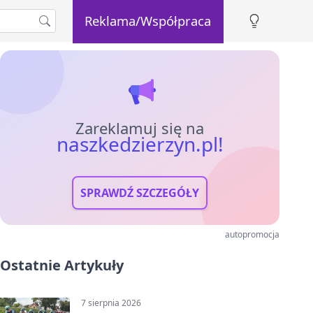
Reklama/Współpraca
Zareklamuj się na
naszkedzierzyn.pl!
SPRAWDŹ SZCZEGÓŁY
autopromocja
Ostatnie Artykuły
7 sierpnia 2026