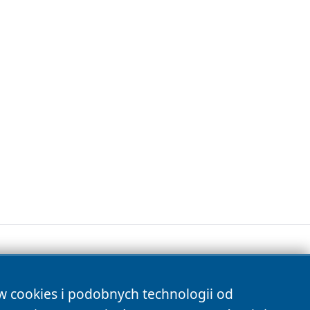
ów cookies i podobnych technologii od
s