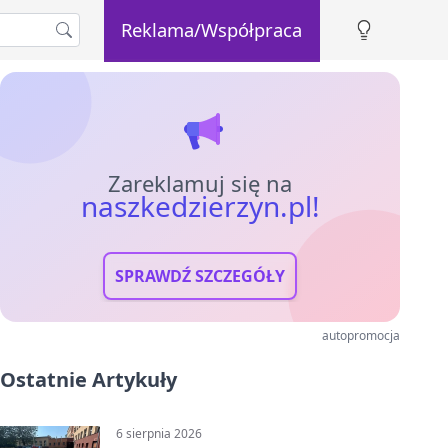
Reklama/Współpraca
Zareklamuj się na
naszkedzierzyn.pl!
SPRAWDŹ SZCZEGÓŁY
autopromocja
Ostatnie Artykuły
6 sierpnia 2026