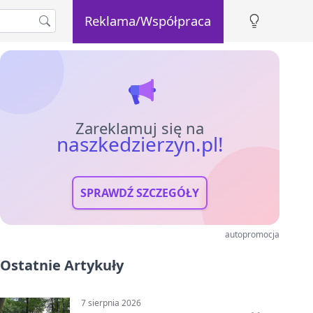
Reklama/Współpraca
Zareklamuj się na
naszkedzierzyn.pl!
SPRAWDŹ SZCZEGÓŁY
autopromocja
Ostatnie Artykuły
7 sierpnia 2026