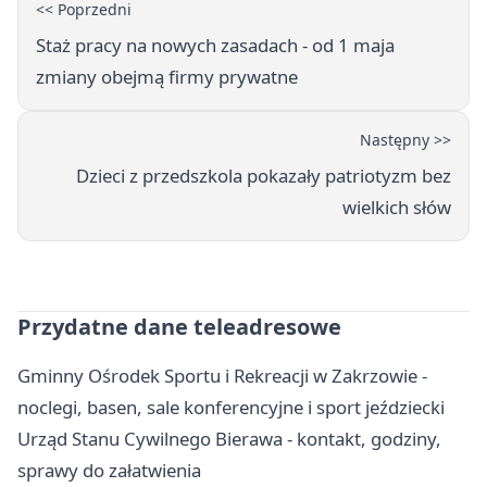
<< Poprzedni
Staż pracy na nowych zasadach - od 1 maja
zmiany obejmą firmy prywatne
Następny >>
Dzieci z przedszkola pokazały patriotyzm bez
wielkich słów
Przydatne dane teleadresowe
Gminny Ośrodek Sportu i Rekreacji w Zakrzowie -
noclegi, basen, sale konferencyjne i sport jeździecki
Urząd Stanu Cywilnego Bierawa - kontakt, godziny,
sprawy do załatwienia