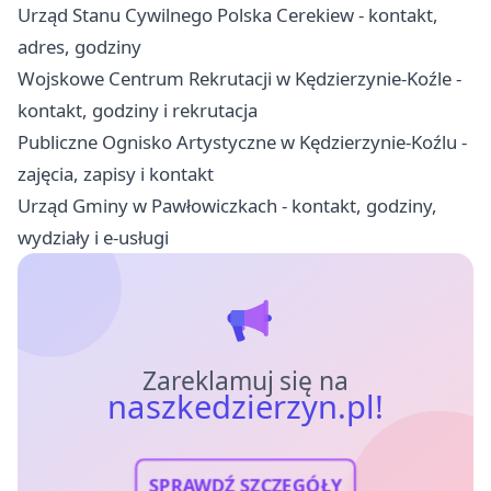
Urząd Stanu Cywilnego Polska Cerekiew - kontakt,
adres, godziny
Wojskowe Centrum Rekrutacji w Kędzierzynie-Koźle -
kontakt, godziny i rekrutacja
Publiczne Ognisko Artystyczne w Kędzierzynie-Koźlu -
zajęcia, zapisy i kontakt
Urząd Gminy w Pawłowiczkach - kontakt, godziny,
wydziały i e-usługi
Zareklamuj się na
naszkedzierzyn.pl!
SPRAWDŹ SZCZEGÓŁY