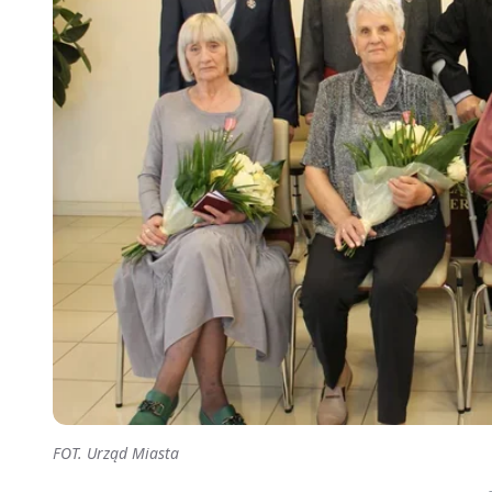
FOT. Urząd Miasta