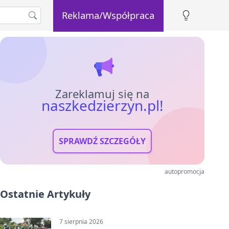
Reklama/Współpraca
Zareklamuj się na
naszkedzierzyn.pl!
SPRAWDŹ SZCZEGÓŁY
autopromocja
Ostatnie Artykuły
7 sierpnia 2026