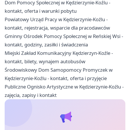
Dom Pomocy Społecznej w Kędzierzynie-Koźlu -
kontakt, oferta i warunki pobytu
Powiatowy Urząd Pracy w Kędzierzynie-Koźlu -
kontakt, rejestracja, wsparcie dla pracodawców
Gminny Ośrodek Pomocy Społecznej w Reńskiej Wsi -
kontakt, godziny, zasiłki i świadczenia
Miejski Zakład Komunikacyjny Kędzierzyn-Koźle -
kontakt, bilety, wynajem autobusów
Środowiskowy Dom Samopomocy Promyczek w
Kędzierzynie-Koźlu - kontakt, oferta i przyjęcie
Publiczne Ognisko Artystyczne w Kędzierzynie-Koźlu -
zajęcia, zapisy i kontakt