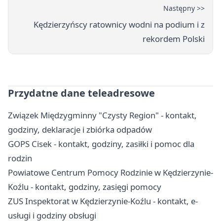
Następny >>
Kędzierzyńscy ratownicy wodni na podium i z
rekordem Polski
Przydatne dane teleadresowe
Związek Międzygminny "Czysty Region" - kontakt,
godziny, deklaracje i zbiórka odpadów
GOPS Cisek - kontakt, godziny, zasiłki i pomoc dla
rodzin
Powiatowe Centrum Pomocy Rodzinie w Kędzierzynie-
Koźlu - kontakt, godziny, zasięgi pomocy
ZUS Inspektorat w Kędzierzynie-Koźlu - kontakt, e-
usługi i godziny obsługi