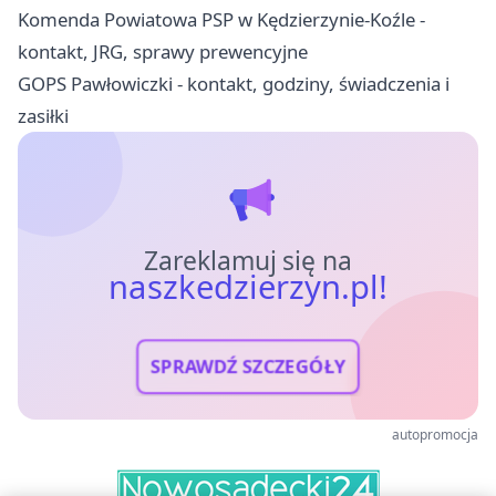
Komenda Powiatowa PSP w Kędzierzynie-Koźle -
kontakt, JRG, sprawy prewencyjne
GOPS Pawłowiczki - kontakt, godziny, świadczenia i
zasiłki
Zareklamuj się na
naszkedzierzyn.pl!
SPRAWDŹ SZCZEGÓŁY
autopromocja