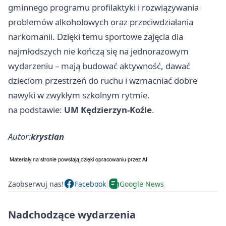
gminnego programu profilaktyki i rozwiązywania
problemów alkoholowych oraz przeciwdziałania
narkomanii. Dzięki temu sportowe zajęcia dla
najmłodszych nie kończą się na jednorazowym
wydarzeniu – mają budować aktywność, dawać
dzieciom przestrzeń do ruchu i wzmacniać dobre
nawyki w zwykłym szkolnym rytmie.
na podstawie:
UM Kędzierzyn-Koźle
.
Autor:
krystian
Zaobserwuj nas!
Facebook
Google News
Nadchodzące wydarzenia