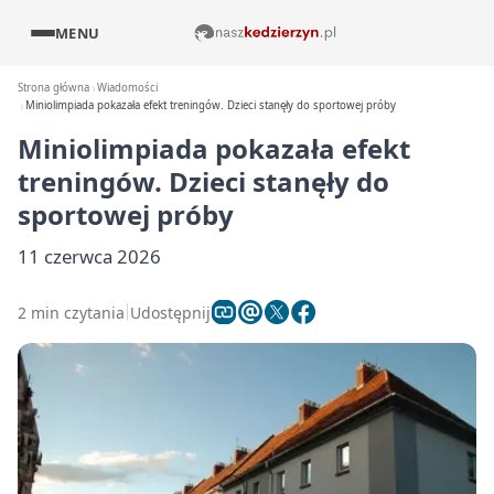
MENU
Strona główna
Wiadomości
Miniolimpiada pokazała efekt treningów. Dzieci stanęły do sportowej próby
Miniolimpiada pokazała efekt
treningów. Dzieci stanęły do
sportowej próby
11 czerwca 2026
2 min czytania
Udostępnij