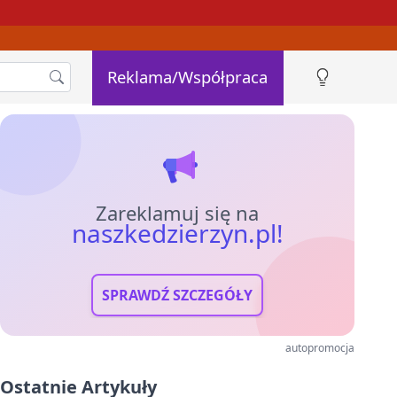
Reklama/Współpraca
Zareklamuj się na
naszkedzierzyn.pl!
SPRAWDŹ SZCZEGÓŁY
autopromocja
Ostatnie Artykuły