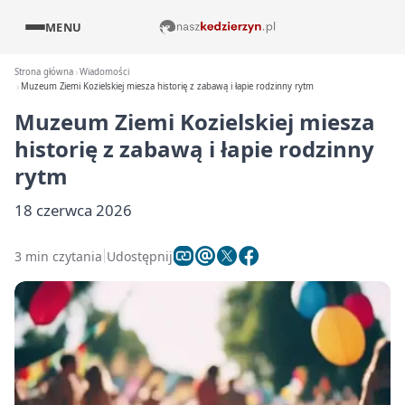
MENU
Strona główna
Wiadomości
Muzeum Ziemi Kozielskiej miesza historię z zabawą i łapie rodzinny rytm
Muzeum Ziemi Kozielskiej miesza
historię z zabawą i łapie rodzinny
rytm
18 czerwca 2026
3 min czytania
Udostępnij