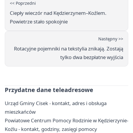
<< Poprzedni
Ciepły wieczór nad Kędzierzynem–Koźlem.
Powietrze stało spokojnie
Następny >>
Rotacyjne pojemniki na tekstylia znikają. Zostają
tylko dwa bezpłatne wyjścia
Przydatne dane teleadresowe
Urząd Gminy Cisek - kontakt, adres i obsługa
mieszkańców
Powiatowe Centrum Pomocy Rodzinie w Kędzierzynie-
Koźlu - kontakt, godziny, zasięgi pomocy