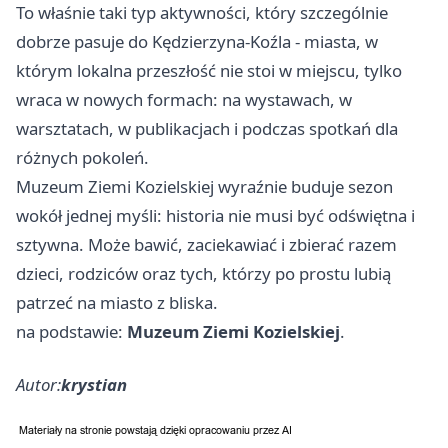
To właśnie taki typ aktywności, który szczególnie
dobrze pasuje do Kędzierzyna-Koźla - miasta, w
którym lokalna przeszłość nie stoi w miejscu, tylko
wraca w nowych formach: na wystawach, w
warsztatach, w publikacjach i podczas spotkań dla
różnych pokoleń.
Muzeum Ziemi Kozielskiej wyraźnie buduje sezon
wokół jednej myśli: historia nie musi być odświętna i
sztywna. Może bawić, zaciekawiać i zbierać razem
dzieci, rodziców oraz tych, którzy po prostu lubią
patrzeć na miasto z bliska.
na podstawie:
Muzeum Ziemi Kozielskiej
.
Autor:
krystian