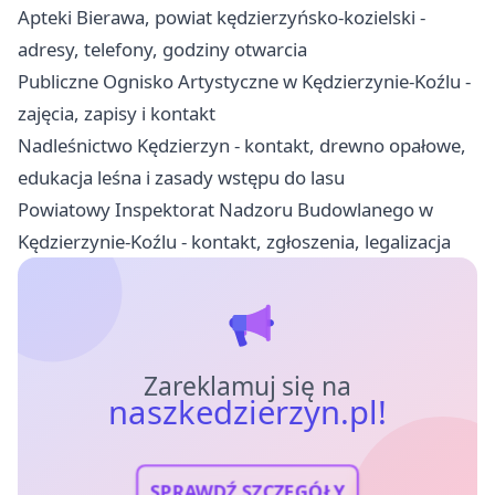
Apteki Bierawa, powiat kędzierzyńsko-kozielski -
adresy, telefony, godziny otwarcia
Publiczne Ognisko Artystyczne w Kędzierzynie-Koźlu -
zajęcia, zapisy i kontakt
Nadleśnictwo Kędzierzyn - kontakt, drewno opałowe,
edukacja leśna i zasady wstępu do lasu
Powiatowy Inspektorat Nadzoru Budowlanego w
Kędzierzynie-Koźlu - kontakt, zgłoszenia, legalizacja
Zareklamuj się na
naszkedzierzyn.pl!
SPRAWDŹ SZCZEGÓŁY