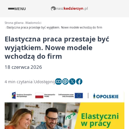
MENU
Strona główna
Wiadomości
Elastyczna praca przestaje być wyjątkiem. Nowe modele wchodzą do firm
Elastyczna praca przestaje być
wyjątkiem. Nowe modele
wchodzą do firm
18 czerwca 2026
4 min czytania
Udostępnij