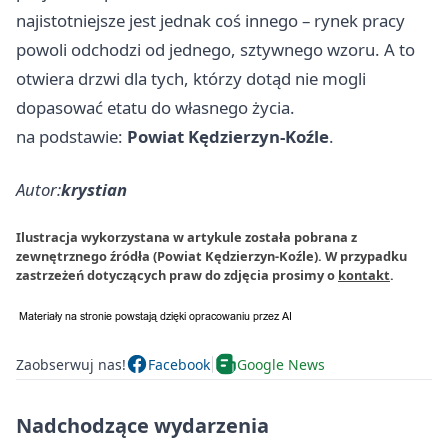
najistotniejsze jest jednak coś innego – rynek pracy
powoli odchodzi od jednego, sztywnego wzoru. A to
otwiera drzwi dla tych, którzy dotąd nie mogli
dopasować etatu do własnego życia.
na podstawie:
Powiat Kędzierzyn-Koźle
.
Autor:
krystian
Ilustracja wykorzystana w artykule została pobrana z
zewnętrznego źródła (Powiat Kędzierzyn-Koźle). W przypadku
zastrzeżeń dotyczących praw do zdjęcia prosimy o
kontakt
.
Zaobserwuj nas!
Facebook
Google News
Nadchodzące wydarzenia