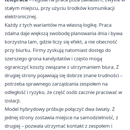
stałym miejscu, przy użyciu środków komunikacji
elektronicznej.
Każdy z tych wariantów ma własną logikę. Praca
zdalna daje większą swobodę planowania dnia i bywa
korzystna tam, gdzie liczy się efekt, a nie obecność
przy biurku. Firmy zyskują natomiast dostęp do
szerszego grona kandydatów i często mogą
ograniczyć koszty związane z utrzymaniem biura. Z
drugiej strony pojawiają się dobrze znane trudności –
potrzeba sprawnego zarządzania zespołem na
odległość i ryzyko, że część osób zacznie pracować w
izolacji.
Model hybrydowy próbuje połączyć dwa światy. Z
jednej strony zostawia miejsce na samodzielność, z
drugiej – pozwala utrzymać kontakt z zespołem i