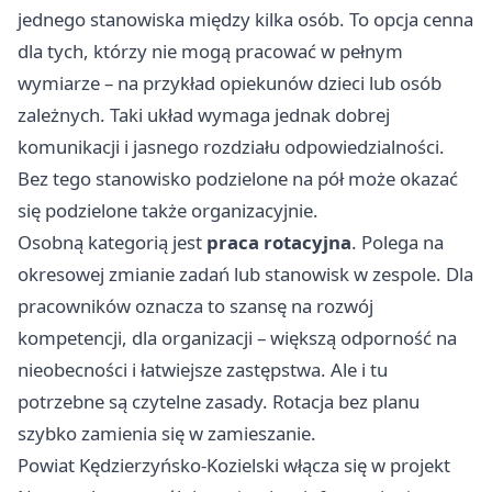
jednego stanowiska między kilka osób. To opcja cenna
dla tych, którzy nie mogą pracować w pełnym
wymiarze – na przykład opiekunów dzieci lub osób
zależnych. Taki układ wymaga jednak dobrej
komunikacji i jasnego rozdziału odpowiedzialności.
Bez tego stanowisko podzielone na pół może okazać
się podzielone także organizacyjnie.
Osobną kategorią jest
praca rotacyjna
. Polega na
okresowej zmianie zadań lub stanowisk w zespole. Dla
pracowników oznacza to szansę na rozwój
kompetencji, dla organizacji – większą odporność na
nieobecności i łatwiejsze zastępstwa. Ale i tu
potrzebne są czytelne zasady. Rotacja bez planu
szybko zamienia się w zamieszanie.
Powiat Kędzierzyńsko-Kozielski włącza się w projekt