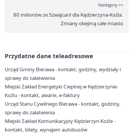
Następny >>
80 milionów ze Szwajcarii dla Kędzierzyna-Koźla.
Zmiany obejmą całe miasto
Przydatne dane teleadresowe
Urząd Gminy Bierawa - kontakt, godziny, wydziały i
sprawy do załatwienia
Miejski Zakład Energetyki Cieplnej w Kędzierzynie-
Koźlu - kontakt, awarie, e-faktury
Urząd Stanu Cywilnego Bierawa - kontakt, godziny,
sprawy do załatwienia
Miejski Zakład Komunikacyjny Kędzierzyn-Koźle -
kontakt, bilety, wynajem autobusów