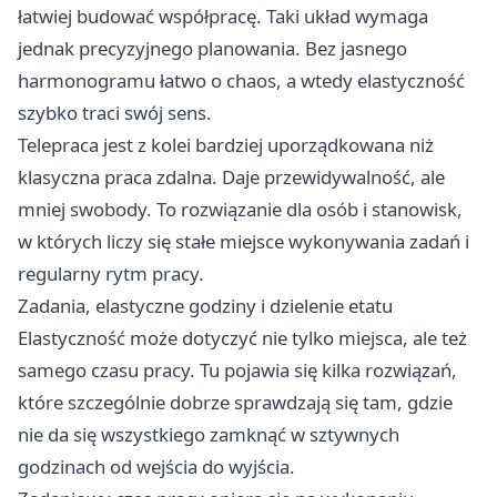
łatwiej budować współpracę. Taki układ wymaga
jednak precyzyjnego planowania. Bez jasnego
harmonogramu łatwo o chaos, a wtedy elastyczność
szybko traci swój sens.
Telepraca jest z kolei bardziej uporządkowana niż
klasyczna praca zdalna. Daje przewidywalność, ale
mniej swobody. To rozwiązanie dla osób i stanowisk,
w których liczy się stałe miejsce wykonywania zadań i
regularny rytm pracy.
Zadania, elastyczne godziny i dzielenie etatu
Elastyczność może dotyczyć nie tylko miejsca, ale też
samego czasu pracy. Tu pojawia się kilka rozwiązań,
które szczególnie dobrze sprawdzają się tam, gdzie
nie da się wszystkiego zamknąć w sztywnych
godzinach od wejścia do wyjścia.