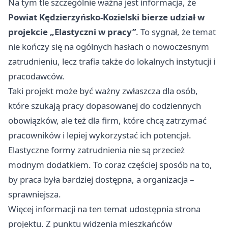
Na tym tle szczególnie ważna jest informacja, że
Powiat Kędzierzyńsko-Kozielski bierze udział w
projekcie „Elastyczni w pracy”
. To sygnał, że temat
nie kończy się na ogólnych hasłach o nowoczesnym
zatrudnieniu, lecz trafia także do lokalnych instytucji i
pracodawców.
Taki projekt może być ważny zwłaszcza dla osób,
które szukają pracy dopasowanej do codziennych
obowiązków, ale też dla firm, które chcą zatrzymać
pracowników i lepiej wykorzystać ich potencjał.
Elastyczne formy zatrudnienia nie są przecież
modnym dodatkiem. To coraz częściej sposób na to,
by praca była bardziej dostępna, a organizacja –
sprawniejsza.
Więcej informacji na ten temat udostępnia strona
projektu. Z punktu widzenia mieszkańców