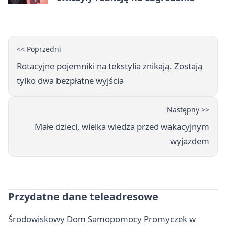
<< Poprzedni
Rotacyjne pojemniki na tekstylia znikają. Zostają
tylko dwa bezpłatne wyjścia
Następny >>
Małe dzieci, wielka wiedza przed wakacyjnym
wyjazdem
Przydatne dane teleadresowe
Środowiskowy Dom Samopomocy Promyczek w