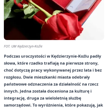
FOT. UM Kędzierzyn-Koźle
Podczas uroczystości w Kędzierzynie-Koźlu padły
słowa, które rzadko trafiają na pierwsze strony,
choć dotyczą pracy wykonywanej przez lata i bez
rozgłosu. Dwie mieszkanki miasta odebrały
państwowe odznaczenia za działalność na rzecz
innych. Jedna została doceniona za kulturę i
integrację, druga za wieloletnią służbę
samorządowi. To wyróżnienia, które pokazują, jak