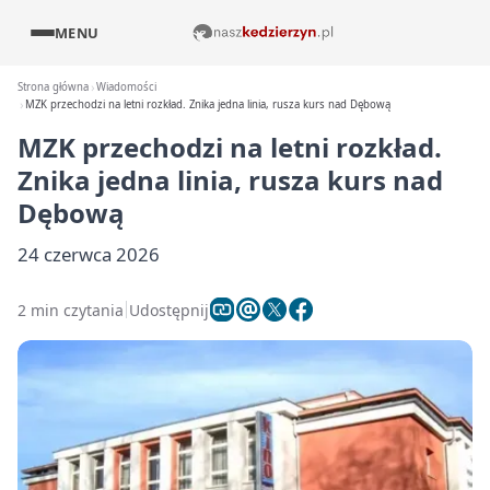
MENU
Strona główna
Wiadomości
MZK przechodzi na letni rozkład. Znika jedna linia, rusza kurs nad Dębową
MZK przechodzi na letni rozkład.
Znika jedna linia, rusza kurs nad
Dębową
24 czerwca 2026
2 min czytania
Udostępnij