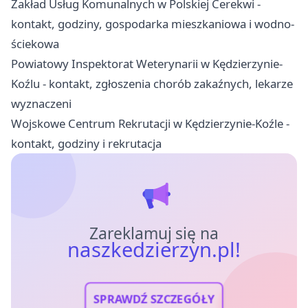
Zakład Usług Komunalnych w Polskiej Cerekwi -
kontakt, godziny, gospodarka mieszkaniowa i wodno-
ściekowa
Powiatowy Inspektorat Weterynarii w Kędzierzynie-
Koźlu - kontakt, zgłoszenia chorób zakaźnych, lekarze
wyznaczeni
Wojskowe Centrum Rekrutacji w Kędzierzynie-Koźle -
kontakt, godziny i rekrutacja
Zareklamuj się na
naszkedzierzyn.pl!
SPRAWDŹ SZCZEGÓŁY