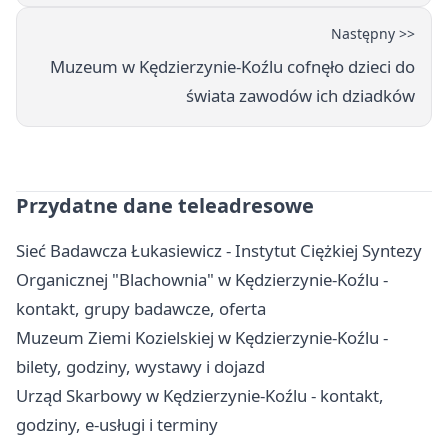
Następny >>
Muzeum w Kędzierzynie-Koźlu cofnęło dzieci do
świata zawodów ich dziadków
Przydatne dane teleadresowe
Sieć Badawcza Łukasiewicz - Instytut Ciężkiej Syntezy
Organicznej "Blachownia" w Kędzierzynie-Koźlu -
kontakt, grupy badawcze, oferta
Muzeum Ziemi Kozielskiej w Kędzierzynie-Koźlu -
bilety, godziny, wystawy i dojazd
Urząd Skarbowy w Kędzierzynie-Koźlu - kontakt,
godziny, e-usługi i terminy