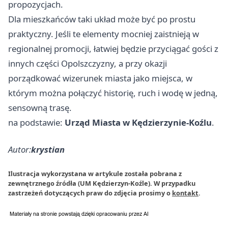
propozycjach.
Dla mieszkańców taki układ może być po prostu
praktyczny. Jeśli te elementy mocniej zaistnieją w
regionalnej promocji, łatwiej będzie przyciągać gości z
innych części Opolszczyzny, a przy okazji
porządkować wizerunek miasta jako miejsca, w
którym można połączyć historię, ruch i wodę w jedną,
sensowną trasę.
na podstawie:
Urząd Miasta w Kędzierzynie-Koźlu
.
Autor:
krystian
Ilustracja wykorzystana w artykule została pobrana z
zewnętrznego źródła (UM Kędzierzyn-Koźle). W przypadku
zastrzeżeń dotyczących praw do zdjęcia prosimy o
kontakt
.