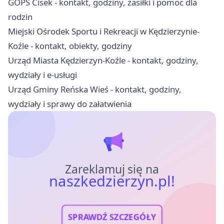
GOPS Cisek - kontakt, godziny, zasiłki i pomoc dla
rodzin
Miejski Ośrodek Sportu i Rekreacji w Kędzierzynie-
Koźle - kontakt, obiekty, godziny
Urząd Miasta Kędzierzyn-Koźle - kontakt, godziny,
wydziały i e-usługi
Urząd Gminy Reńska Wieś - kontakt, godziny,
wydziały i sprawy do załatwienia
Zareklamuj się na
naszkedzierzyn.pl!
SPRAWDŹ SZCZEGÓŁY