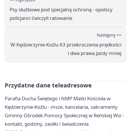
Psy służbowe pod specjalną ochroną - opolscy
policjanci ćwiczyli ratowanie
Następny >>
W Kędzierzynie-Koźlu 63 przekroczenia prędkości
i dwa prawa jazdy mniej
Przydatne dane teleadresowe
Parafia Ducha Świętego i NMP Matki Kościoła w
Kędzierzynie-Koźlu - msze, kancelaria, sakramenty
Gminny Ośrodek Pomocy Społecznej w Reńskiej Wsi -
kontakt, godziny, zasiłki i świadczenia