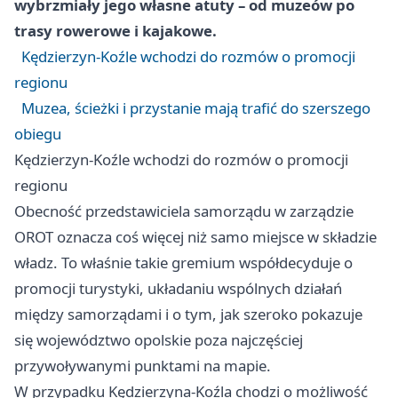
wybrzmiały jego własne atuty – od muzeów po
trasy rowerowe i kajakowe.
Kędzierzyn-Koźle wchodzi do rozmów o promocji
regionu
Muzea, ścieżki i przystanie mają trafić do szerszego
obiegu
Kędzierzyn-Koźle wchodzi do rozmów o promocji
regionu
Obecność przedstawiciela samorządu w zarządzie
OROT oznacza coś więcej niż samo miejsce w składzie
władz. To właśnie takie gremium współdecyduje o
promocji turystyki, układaniu wspólnych działań
między samorządami i o tym, jak szeroko pokazuje
się województwo opolskie poza najczęściej
przywoływanymi punktami na mapie.
W przypadku Kędzierzyna-Koźla chodzi o możliwość