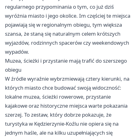
regularnego przypominania o tym, co już dziś
wyróżnia miasto i jego okolice. Im częściej te miejsca
pojawiają się w regionalnym obiegu, tym większa
szansa, że staną się naturalnym celem krótszych
wyjazdów, rodzinnych spacerów czy weekendowych
wypadów.
Muzea, ścieżki i przystanie mają trafić do szerszego
obiegu
W źródle wyraźnie wybrzmiewają cztery kierunki, na
których miasto chce budować swoją widoczność:
lokalne muzea, ścieżki rowerowe, przystanie
kajakowe oraz historyczne miejsca warte pokazania
szerzej. To zestaw, który dobrze pokazuje, że
turystyka w Kędzierzynie-Koźlu nie opiera się na
jednym haśle, ale na kilku uzupełniających się