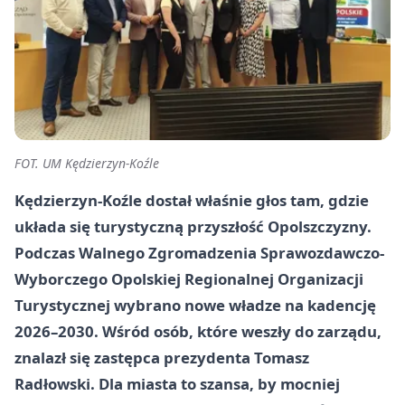
FOT. UM Kędzierzyn-Koźle
Kędzierzyn-Koźle dostał właśnie głos tam, gdzie
układa się turystyczną przyszłość Opolszczyzny.
Podczas Walnego Zgromadzenia Sprawozdawczo-
Wyborczego Opolskiej Regionalnej Organizacji
Turystycznej wybrano nowe władze na kadencję
2026–2030. Wśród osób, które weszły do zarządu,
znalazł się zastępca prezydenta Tomasz
Radłowski. Dla miasta to szansa, by mocniej