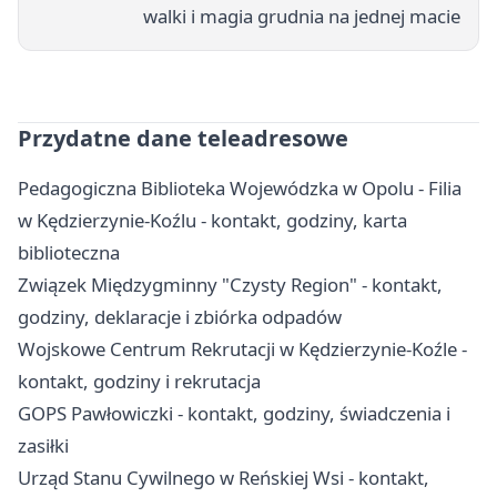
walki i magia grudnia na jednej macie
Przydatne dane teleadresowe
Pedagogiczna Biblioteka Wojewódzka w Opolu - Filia
w Kędzierzynie-Koźlu - kontakt, godziny, karta
biblioteczna
Związek Międzygminny "Czysty Region" - kontakt,
godziny, deklaracje i zbiórka odpadów
Wojskowe Centrum Rekrutacji w Kędzierzynie-Koźle -
kontakt, godziny i rekrutacja
GOPS Pawłowiczki - kontakt, godziny, świadczenia i
zasiłki
Urząd Stanu Cywilnego w Reńskiej Wsi - kontakt,