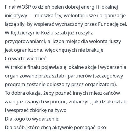
Finał WOŚP to dzień pełen dobrej energii i lokalnej
inicjatywy — mieszkańcy, wolontariusze i organizacje
łączą siły, by wspierać wyznaczony przez Fundację cel.
W Kędzierzynie-Koźlu sztab już ruszył z
przygotowaniami, a liczba miejsc dla wolontariuszy
jest ograniczona, więc chętnych nie brakuje
Co warto wiedzieć:
W trakcie finału pojawią się lokalne akcje i wydarzenia
organizowane przez sztab i partnerów (szczegółowy
program zostanie ogłoszony przez organizatora).
To dobra okazja, żeby poznać innych mieszkańców
zaangażowanych w pomoc, zobaczyć, jak działa sztab
i wesprzeć zbiórkę na żywo
Dla kogo to wydarzenie:
Dla osób, które chcą aktywnie pomagać jako