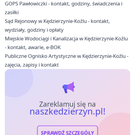
GOPS Pawłowiczki - kontakt, godziny, świadczenia i
zasiłki
Sąd Rejonowy w Kędzierzynie-Koźlu - kontakt,
wydziały, godziny i opłaty
Miejskie Wodociągi i Kanalizacja w Kędzierzynie-Koźlu
- kontakt, awarie, e-BOK
Publiczne Ognisko Artystyczne w Kędzierzynie-Koźlu -
zajęcia, zapisy i kontakt
Zareklamuj się na
naszkedzierzyn.pl!
SPRAWDŹ SZCZEGÓŁY