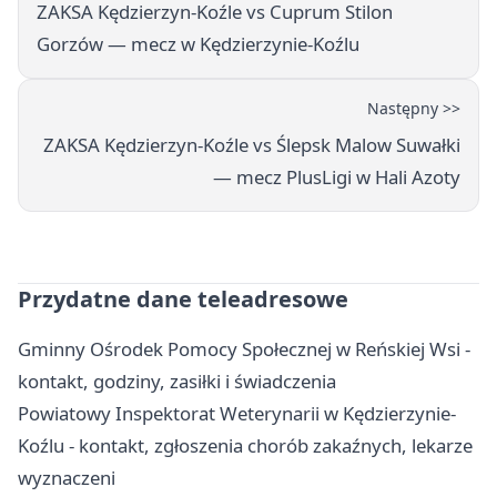
ZAKSA Kędzierzyn-Koźle vs Cuprum Stilon
Gorzów — mecz w Kędzierzynie-Koźlu
Następny >>
ZAKSA Kędzierzyn-Koźle vs Ślepsk Malow Suwałki
— mecz PlusLigi w Hali Azoty
Przydatne dane teleadresowe
Gminny Ośrodek Pomocy Społecznej w Reńskiej Wsi -
kontakt, godziny, zasiłki i świadczenia
Powiatowy Inspektorat Weterynarii w Kędzierzynie-
Koźlu - kontakt, zgłoszenia chorób zakaźnych, lekarze
wyznaczeni