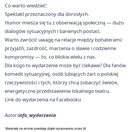
Co warto wiedzieć:
Spektakl przeznaczony dla dorosłych.
Humor miesza się tu z obserwacją społeczną — dużo
dialogów sytuacyjnych i barwnych postaci.
Warto zwrócić uwagę na relacje między bohaterami:
przyjaźń, zazdrość, marzenia o sławie i codzienne
kompromisy — to, co bliskie wielu z nas.
Dla kogo to wydarzenie może być ciekawe? Dla fanów
komedii sytuacyjnej, osób lubiących żart o polskiej
rzeczywistości i tych, którzy chcą zobaczyć świeże,
energetyczne przedstawienie lokalnego teatru.
Link do wydarzenia na Facebooku
Autor:
info_wydarzenia