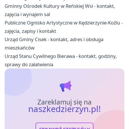
Gminny Ośrodek Kultury w Reńskiej Wsi - kontakt,
zajęcia i wynajem sal
Publiczne Ognisko Artystyczne w Kędzierzynie-Koźlu -
zajęcia, zapisy i kontakt
Urząd Gminy Cisek - kontakt, adres i obsługa
mieszkańców
Urząd Stanu Cywilnego Bierawa - kontakt, godziny,
sprawy do załatwienia
Zareklamuj się na
naszkedzierzyn.pl!