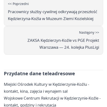
<< Poprzedni
Pracownicy służby cywilnej odkrywają przeszłość
Kędzierzyna-Koźla w Muzeum Ziemi Kozielskiej
Następny >>
ZAKSA Kędzierzyn-Koźle vs PGE Projekt
Warszawa — 24. kolejka PlusLigi
Przydatne dane teleadresowe
Miejski Ośrodek Kultury w Kędzierzynie-Koźlu -
kontakt, kina, zajęcia i wynajem sal
Wojskowe Centrum Rekrutacji w Kędzierzynie-Koźle -
kontakt, godziny i rekrutacja